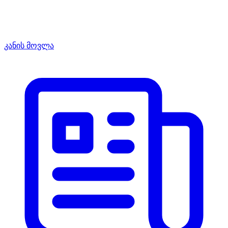
კანის მოვლა