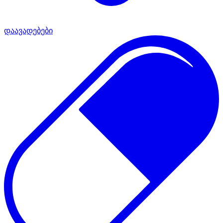
დაავადებები