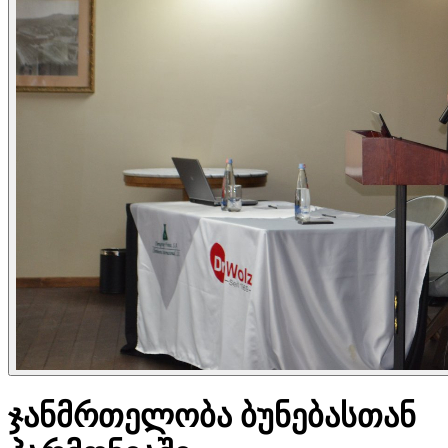
ჯანმრთელობა ბუნებასთან