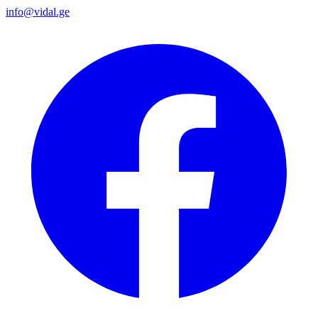
info@vidal.ge