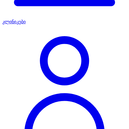
კლინიკები