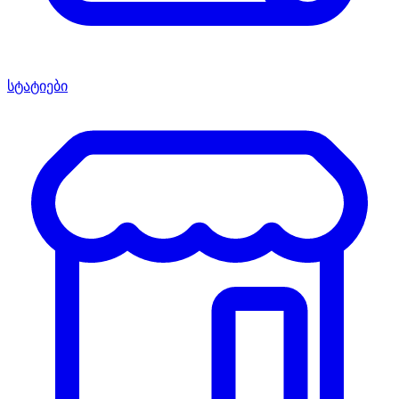
სტატიები