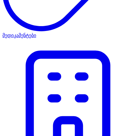
მედიკამენტები