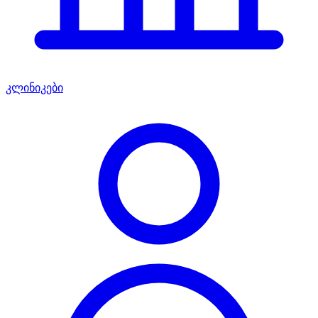
კლინიკები