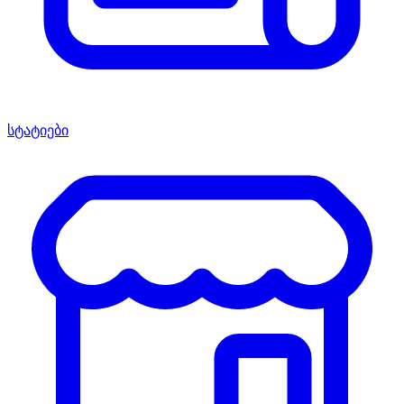
სტატიები