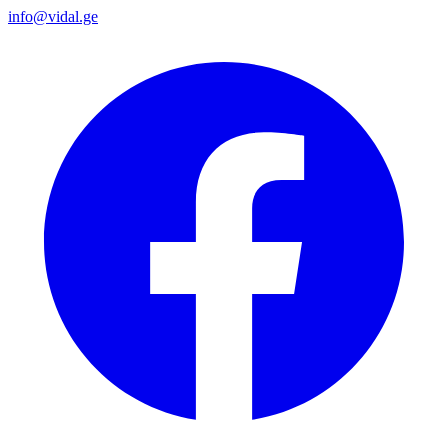
info@vidal.ge