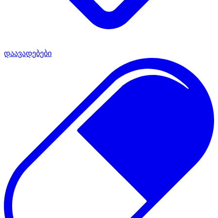
დაავადებები