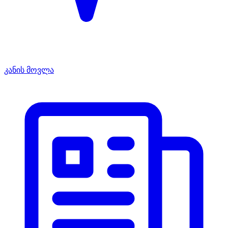
კანის მოვლა