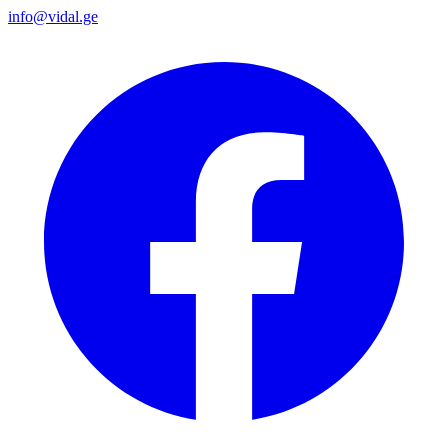
info@vidal.ge