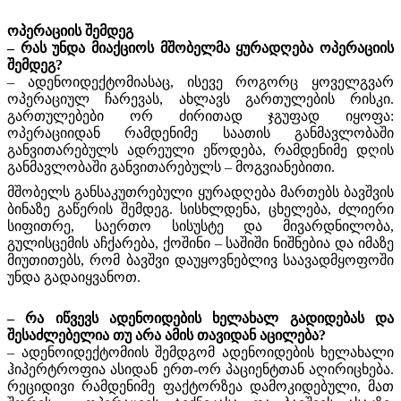
ოპერაციის შემდეგ
– რას უნდა მიაქციოს მშობელმა ყურადღება ოპერაციის
შემდეგ?
– ადენოიდექტომიასაც, ისევე როგორც ყოველგვარ
ოპერაციულ ჩარევას, ახლავს გართულების რისკი.
გართულებები ორ ძირითად ჯგუფად იყოფა:
ოპერაციიდან რამდენიმე საათის განმავლობაში
განვითარებულს ადრეული ეწოდება, რამდენიმე დღის
განმავლობაში განვითარებულს – მოგვიანებითი.
მშობელს განსაკუთრებული ყურადღება მართებს ბავშვის
ბინაზე გაწერის შემდეგ. სისხლდენა, ცხელება, ძლიერი
სიფითრე, საერთო სისუსტე და მივარდნილობა,
გულისცემის აჩქარება, ქოშინი – საშიში ნიშნებია და იმაზე
მიუთითებს, რომ ბავშვი დაუყოვნებლივ საავადმყოფოში
უნდა გადაიყვანოთ.
– რა იწვევს ადენოიდების ხელახალ გადიდებას და
შესაძლებელია თუ არა ამის თავიდან აცილება?
– ადენოიდექტომიის შემდგომ ადენოიდების ხელახალი
ჰიპერტროფია ასიდან ერთ-ორ პაციენტთან აღირიცხება.
რეციდივი რამდენიმე ფაქტორზეა დამოკიდებული, მათ