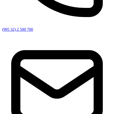
(995 32) 2 500 700