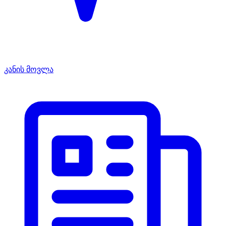
კანის მოვლა