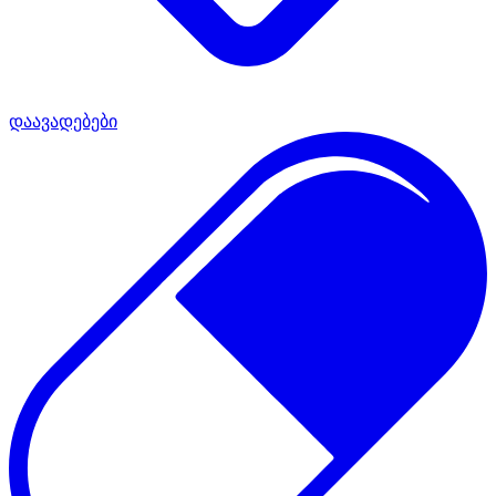
დაავადებები