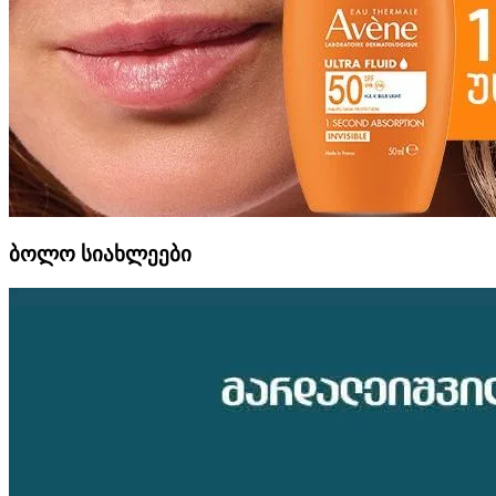
ბოლო სიახლეები