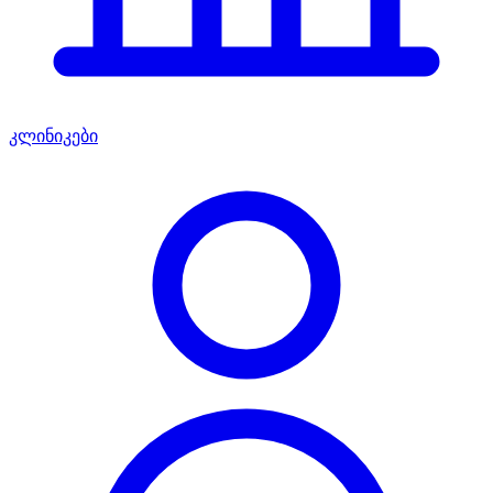
კლინიკები