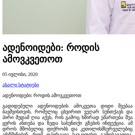
ადენოიდები: როდის
ამოვკვეთოთ
05 ივლისი, 2020
ახალი სტატიები
ადენოიდები: როდის ამოვკვეთოთ
გადიდებული ადენოიდების ამოკვეთა დიდი შვებაა
ბავშვისთვის, რომელიც ცხვირით ვეღარ სუნთქავს და
პირი მუდამ ღია აქვს, რის გამოც ხშირად ემართება შუა
ყურის ანთება და ზედა სასუნთქი გზების ინფექცია. ამ
დროს მშობელიც ფიქრობს და კეთილისმსურველებიც
არწმუნებენ, რომ ოპერაცია საუკეთესო გამოსავალია.