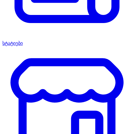
სტატიები