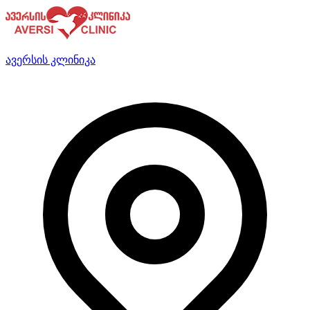
ავერსის კლინიკა