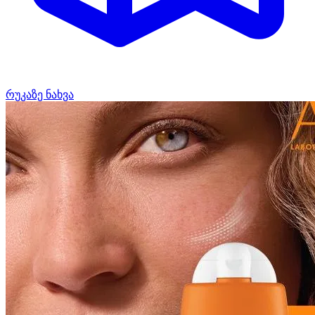
რუკაზე ნახვა