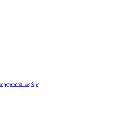
რთელობის სივრცე