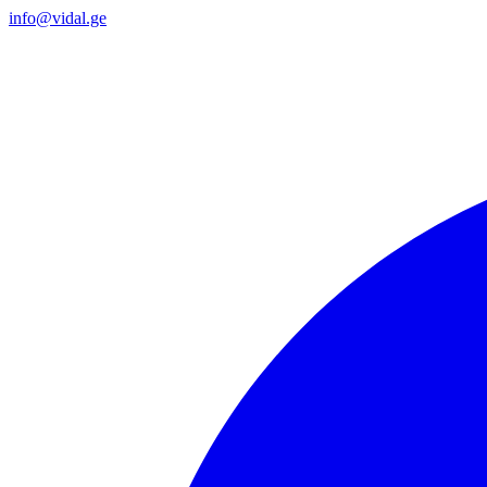
info@vidal.ge