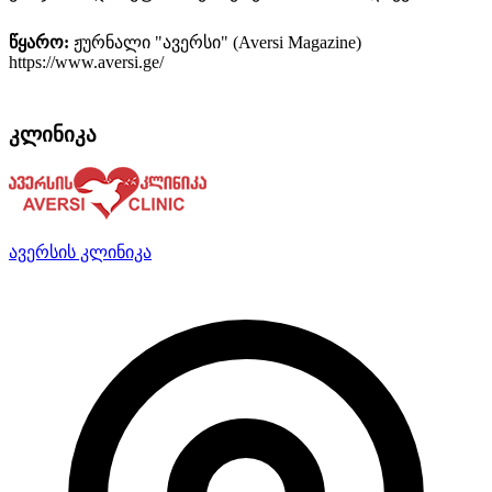
წყარო:
ჟურნალი "ავერსი" (Aversi Magazine)
https://www.aversi.ge/
კლინიკა
ავერსის კლინიკა