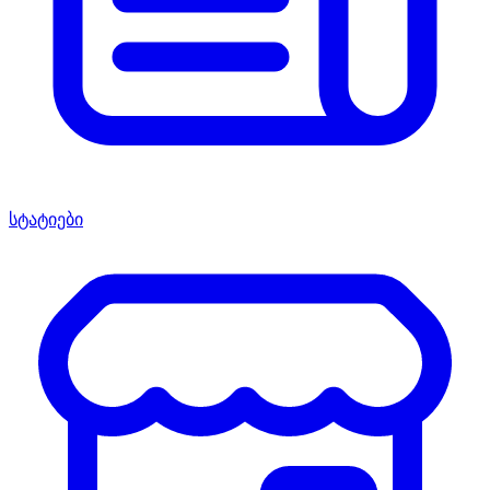
სტატიები