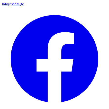
info@vidal.ge