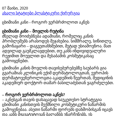
07 მაისი, 2020
ახალი სტატიები
პლასტიკური ქირურგია
ცხიმიანი კანი - როგორ ვერბრძოლოთ აკნეს
ცხიმიანი კანი – მოვლის რუტინა
ძნელად მოიძებნება ადამიანი, რომელიც კანის
პრობლემებს არასოდეს შეჯახებია. სიმშრალე, სიწითლე,
გამონაყარი – დაგვეთანხმებით, მეტად უსიამოვნოა. მათ
ადვილად გაუმკლავდებით, თუ კანს ინდივიდუალური
რეჟიმით მოუვლით და შესაბამის კოსმეტიკასაც
გამოიყენებთ.
ცხიმიანი კანის მოვლის თავისებურებებზე საუბარს გია
გვარამიას კლინიკის ექიმ დერმატოლოგთან, ევროპის
დერმატოვენეროლოგთა აკადემიის წევრთან, მედიცინის
აკადემიურ დოქტორ თამარ ბასილაძესთან ვაგრძელებთ.
– როგორ ვერბრძოლოთ აკნეს?
– აკნესგან თავის დასაცავად საუკეთესო სტრატეგია
ცხიმიანი კანისთვის შექმნილი კოსმეტიკური ნაწარმის
გამოყენებაა. ასეთი ნაწარმი ფორებს დახშობისგან იცავს
და კანს მჟავატუტოვან ბალანსს უნარჩუნებს, ეს