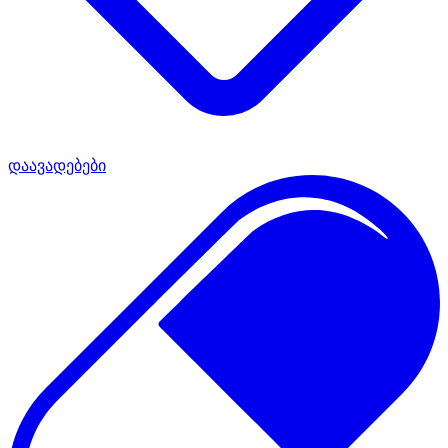
დაავადებები