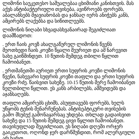
ლიმონი საუკეთესო საშუალებაა ცხიმიანი კანისთვის. მას
აქვს ანტიბაქტერიული თვისება, ავიწროებს ფორებს,
აბალანსებს მჟავიანობას და ჯანსაღ იერს ანიჭებს კანს,
ამცირებს ლაქებსა და სიწითლეებს.
ლიმონის ნიღაბი სხვადასხვანაირად შეგიძლიათ
დაამზადოთ:
. ერთ ჩაის კოვზ ახალგაწურულ ლიმონის წვენს
მეოთხედი ჩაის კოვზი წყალი შეურიეთ და ამ ნარევით
სახე გაიწმინდეთ. 10 წუთის შემდეგ თბილი წყლით
ჩამოიბანეთ.
. ერთმანეთში აურიეთ ერთი სუფრის კოვზი ლიმონის
წვენი, ნახევარი სუფრის კოვზი თაფლი და ერთი სუფრის
კოვზი რძე. წაისვით სახეზე. 10-15 წუთის მერე ჩამოიბანეთ
ნელთბილი წყლით. ეს კანს არბილებს, ამშვიდებს და
აჯანსაღებს.
თაფლი ამცირებს ცხიმს, ასუფთავებს ფორებს, ხელს
უწყობს ტენის შენარჩუნებას. ანტისეპტიკური თვისების
გამო მსუბუქ გამონაყარსაც უხდება. თხლად გადაისვით
სახეზე და 15 წუთის შემდეგ ცივი წყლით ჩამოიბანეთ.
თავისუფლად შეგიძლიათ, ეს ნიღაბი დღეში ორჯერ
გაიკეთოთ, ოღონდ ჯერ დარწმუნდით, რომ ალერგიული
არ ხართ.