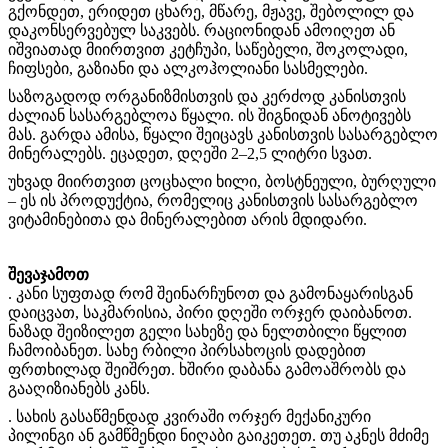
გქონდეთ, ერიდეთ ცხარე, მწარე, მჟავე, შებოლილ და
დაკონსერვებულ საკვებს. რაციონიდან ამოიღეთ ან
იშვიათად მიირთვით კეტჩუპი, საწებელი, შოკოლადი,
ჩიფსები, გაზიანი და ალკოჰოლიანი სასმელები.
საზოგადოდ ორგანიზმისთვის და კერძოდ კანისთვის
ძალიან სასარგებლოა წყალი. ის შიგნიდან ანოტივებს
მას. გარდა ამისა, წყალი შეიცავს კანისთვის სასარგებლო
მინერალებს. ეცადეთ, დღეში 2–2,5 ლიტრი სვათ.
უხვად მიირთვით ცოცხალი ხილი, ბოსტნეული, ბურღული
– ეს ის პროდუქტია, რომელიც კანისთვის სასარგებლო
ვიტამინებითა და მინერალებით არის მდიდარი.
შევაჯამოთ
. კანი სუფთად რომ შეინარჩუნოთ და გამონაყარისგან
დაიცვათ, საკმარისია, პირი დღეში ორჯერ დაიბანოთ.
ნაზად შეიზილეთ გელი სახეზე და ნელთბილი წყლით
ჩამოიბანეთ. სახე რბილი პირსახოცის დადებით
ფრთხილად შეიშრეთ. ხშირი დაბანა გამოაშრობს და
გააღიზიანებს კანს.
. სახის გასაწმენდად კვირაში ორჯერ მექანიკური
პილინგი ან გამწმენდი ნიღაბი გაიკეთეთ. თუ აკნეს მძიმე