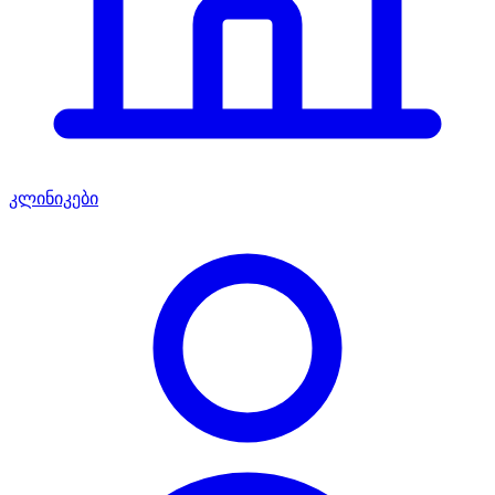
კლინიკები