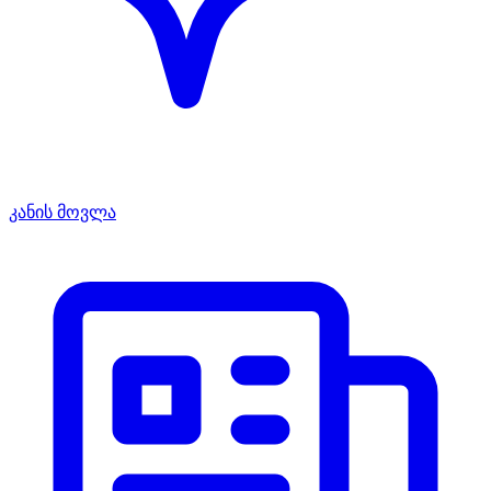
კანის მოვლა