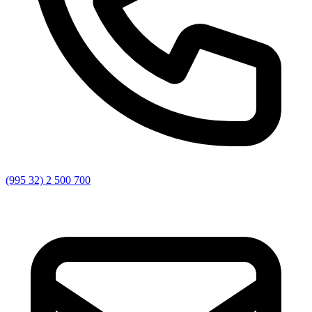
(995 32) 2 500 700