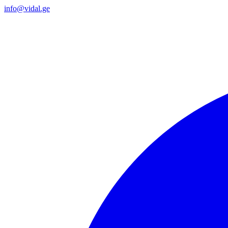
info@vidal.ge