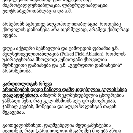
მიკროტალღურიაბლაცია, ლაზერულიაბლაცია,
ულტრაბგერითაბლაცია და ა.შ.
არსებობს აგრეთვე ალკოჰოლითაბლაცია, როდესაც
ქსოვილის დაზიანება არა თერმულად, არამედ ქიმიურად
ხდება.
დღეს აქტიური შესწავლის და გამოცდის ფაზაშია ე.წ.
პულსურიველითაბლაცია (Pulsed Field Ablation), რომლის
უპირატესობაა მხოლოდ კუნთოვანი ქსოვილის
შერჩევითი დაზიანება და ე.წ. „გვერდითი დაზიანების“
არარსებობა.
კარდიოლოგის რჩევა
არითმიების დიდი ნაწილი დამოკიდებულია გულის სხვა
დაავადებებთან,
ამიტომ რეკომენდებულია ცხოვრების
ჯანსაღი წესი, რაც გულისხმობს აქტიურ ცხოვრებას,
ჯანსაღ კვებას, მოწევისა და ალკოჰოლისგან თავის
შეკავებას.
გაითვალისწინეთ, დაუშვებელია მედიკამენტების
თვითნებურად (კარდიოლოგის გარეშე) მიღება ან/და