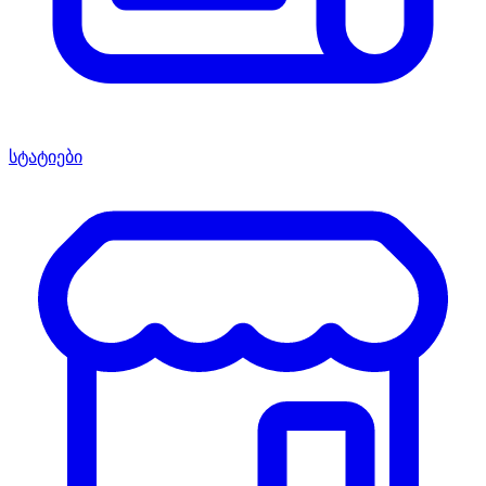
სტატიები