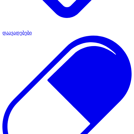
დაავადებები