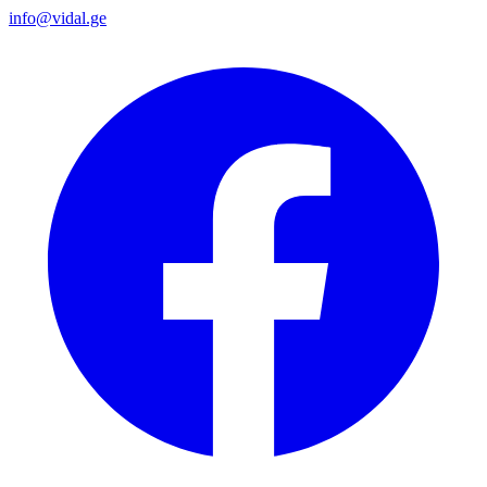
info@vidal.ge