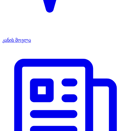
კანის მოვლა