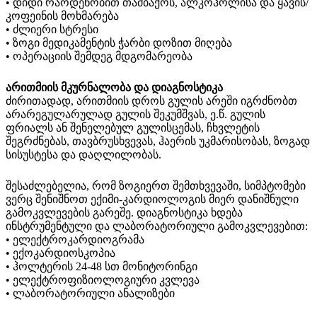
• დიდი რაოდენობით თამბაქოს, ალკოჰოლისა და ყავის/
კოფეინის მოხმარება
• ძლიერი სტრესი
• ზოგი მედიკამენტის ჭარბი დოზით მიღება
• ოპერაციის შემდეგ მდგომარეობა
არითმიის მკურნალობა და დიაგნოსტიკა
ძირითადად, არითმიის დროს გულის არეში იგრძნობთ
არარეგულარულად გულის შეკუმშვას
,
ე.წ. გულის
ფრიალს ან შენელებულ გულისცემას, ჩხვლეტის
შეგრძნებას, თავბრუსხვევას, ჰაერის უკმარისობას, ზოგად
სისუსტესა და დაღლილობას.
შესაძლებელია, რომ ზოგიერთ შემთხვევაში, სიმპტომები
ვერც შენიშნოთ ექიმი-კარდიოლოგის მიერ დანიშნული
გამოკვლევების გარეშე. დიაგნოსტიკა ხდება
ინსტრუმენტული და ლაბორატორიული გამოკვლევებით:
• ელექტროკარდიოგრამა
• ექოკარდიოსკოპია
• ჰოლტერის 24-48 სთ მონიტორინგი
• ელექტროფიზიოლოგიური კვლევა
• ლაბორატორიული ანალიზები