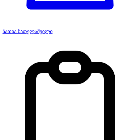
ნათია ნათელაშვილი