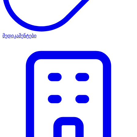
მედიკამენტები