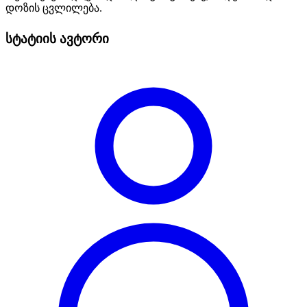
დოზის ცვლილება.
სტატიის ავტორი