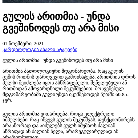
გულის არითმია - უნდა
გვეშინოდეს თუ არა მისი
01 ნოემბერი, 2021
კარდიოლოგია
ახალი სტატიები
გულის არითმია - უნდა გვეშინოდეს თუ არა მისი
არითმია პათოლოგიური მდგომარეობა, რაც გულის
ცემის რითმის დარღვევით გამოიხატება. არითმიის დროს
პულსი შეიძლება იყოს ასწრაფებული, შენელებული ან
რითმიდან ამოვარდნილი შეკუმშვებით. მოსვენებულ
მდგომარეობაში გული უნდა იკუმშებოდეს წუთში 60-85-
ჯერ.
გულის არითმია ვითარდება, როცა ელექტრული
იმპულსები, რაც იწვევს გულის შეკუმშვას, ფუნქციონირებს
არასწორად და აიძულებს გულს იმუშაოს ძალიან
სწრაფად ან ძალიან ნელა, არარეგულარულად ან
არარითმულად.