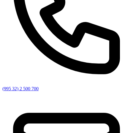
(995 32) 2 500 700