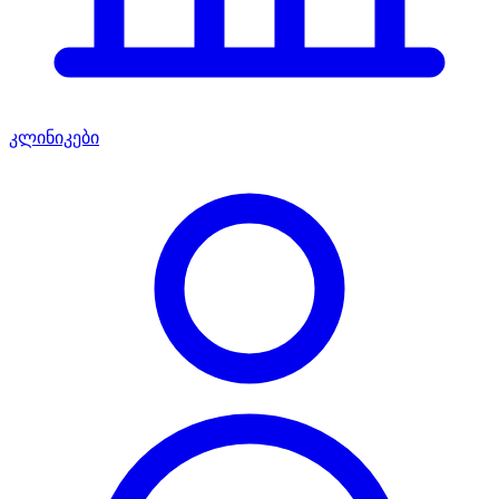
კლინიკები