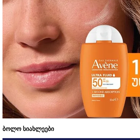
ბოლო სიახლეები