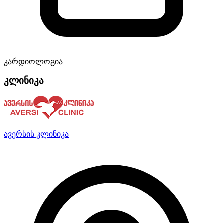
კარდიოლოგია
კლინიკა
ავერსის კლინიკა