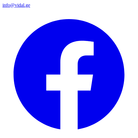
info@vidal.ge