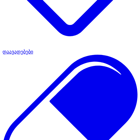
დაავადებები