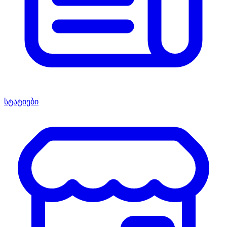
სტატიები