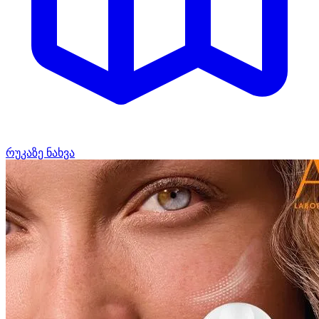
რუკაზე ნახვა