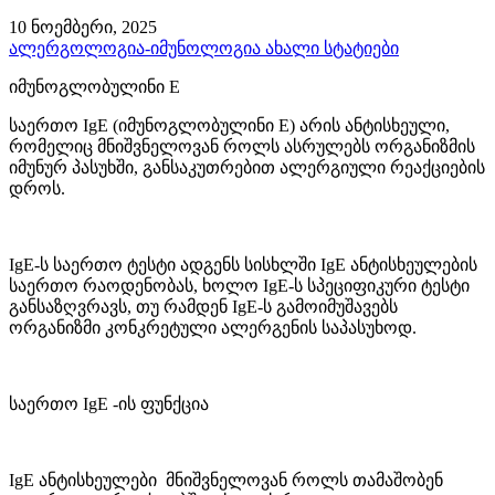
10 ნოემბერი, 2025
ალერგოლოგია-იმუნოლოგია
ახალი სტატიები
იმუნოგლობულინი E
საერთო IgE (იმუნოგლობულინი E) არის ანტისხეული,
რომელიც მნიშვნელოვან როლს ასრულებს ორგანიზმის
იმუნურ პასუხში, განსაკუთრებით ალერგიული რეაქციების
დროს.
IgE-ს საერთო ტესტი ადგენს სისხლში IgE ანტისხეულების
საერთო რაოდენობას, ხოლო IgE-ს სპეციფიკური ტესტი
განსაზღვრავს, თუ რამდენ IgE-ს გამოიმუშავებს
ორგანიზმი კონკრეტული ალერგენის საპასუხოდ.
საერთო IgE -ის ფუნქცია
IgE ანტისხეულები მნიშვნელოვან როლს თამაშობენ