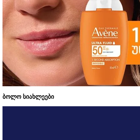
ბოლო სიახლეები