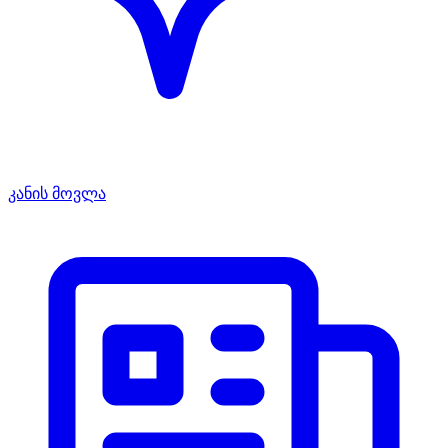
კანის მოვლა