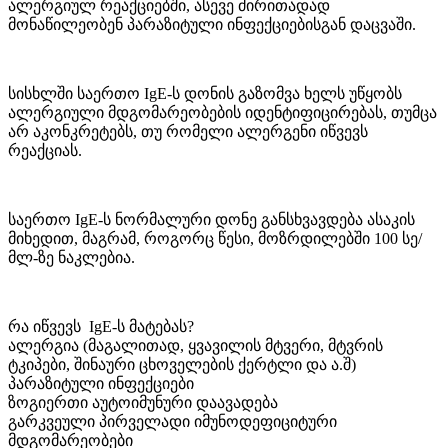
ალერგიულ რეაქციებში, ასევე ძირითადად
მონაწილეობენ პარაზიტული ინფექციებისგან დაცვაში.
სისხლში საერთო IgE-ს დონის გაზომვა ხელს უწყობს
ალერგიული მდგომარეობების იდენტიფიცირებას, თუმცა
არ აკონკრეტებს, თუ რომელი ალერგენი იწვევს
რეაქციას.
საერთო IgE-ს ნორმალური დონე განსხვავდება ასაკის
მიხედით, მაგრამ, როგორც წესი, მოზრდილებში 100 სე/
მლ-ზე ნაკლებია.
რა იწვევს IgE-ს მატებას?
ალერგია (მაგალითად, ყვავილის მტვერი, მტვრის
ტკიპები, შინაური ცხოველების ქერტლი და ა.შ)
პარაზიტული ინფექციები
ზოგიერთი აუტოიმუნური დაავადება
გარკვეული პირველადი იმუნოდეფიციტური
მდგომარეობები