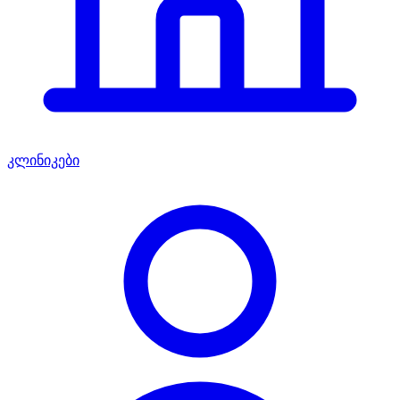
კლინიკები