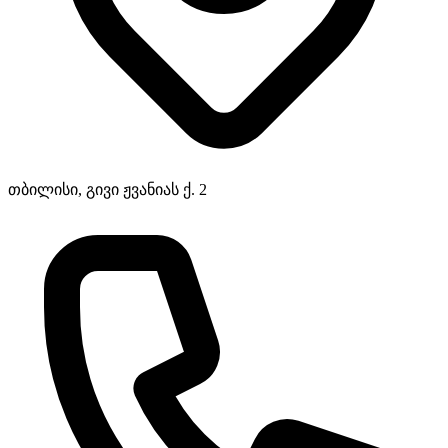
თბილისი, გივი ჟვანიას ქ. 2