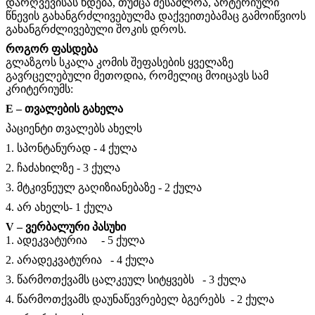
დარღვევისას ხდება, თუმცა შესაძლოა, არტერიული
წნევის გახანგრძლივებულმა დაქვეითებამაც გამოიწვიოს
გახანგრძლივებული შოკის დროს.
როგორ ფასდება
გლაზგოს სკალა კომის შეფასების ყველაზე
გავრცელებული მეთოდია, რომელიც მოიცავს სამ
კრიტერიუმს:
E – თვალების გახელა
პაციენტი თვალებს ახელს
1. სპონტანურად - 4 ქულა
2. ჩაძახილზე - 3 ქულა
3. მტკივნეულ გაღიზიანებაზე - 2 ქულა
4. არ ახელს- 1 ქულა
V – ვერბალური პასუხი
1. ადეკვატურია - 5 ქულა
2. არადეკვატურია - 4 ქულა
3. წარმოთქვამს ცალკეულ სიტყვებს - 3 ქულა
4. წარმოთქვამს დაუნაწევრებელ ბგერებს - 2 ქულა