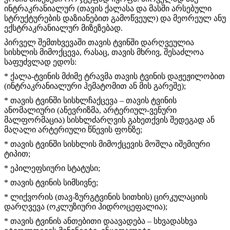
ინტრაკრანიალურ (თავის ქალასა და მასში არსებული
სტრუქტურების დაზიანებით გამოწვეულ) და მეორეულ ანუ
ექსტრაკრანიალურ მიზეზებად.
პირველ შემთხვევაში თავის ტვინში დარღვეულია
სისხლის მიმოქცევა, რასაც, თავის მხრივ, შესაძლოა
საფუძვლად ედოს:
* ქალა-ტვინის მძიმე ტრავმა თავის ტვინის დაჟეჟილობით
(ინტრაკრანიალური ჰემატომით ან მის გარეშე);
* თავის ტვინში სისხლჩაქცევა – თავის ტვინის
ანომალიური (ანევრიზმა, არტერიულ-ვენური
მალფორმაცია) სისხლძარღვის გახეთქვის შედეგად ან
მაღალი არტერიული წნევის ფონზე;
* თავის ტვინში სისხლის მიმოქცევის მოშლა იშემიური
ტიპით;
* ეპილეფსიური სტატუსი;
* თავის ტვინის სიმსივნე;
* ლიქვორის (თავ-ზურგტვინის სითხის) ცირკულაციის
დარღვევა (ოკლუზიური ჰიდროცეფალია);
* თავის ტვინის ანთებითი დაავადება – სხვადასხვა