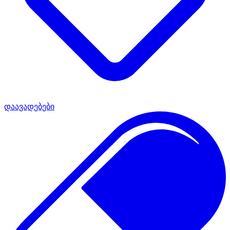
დაავადებები