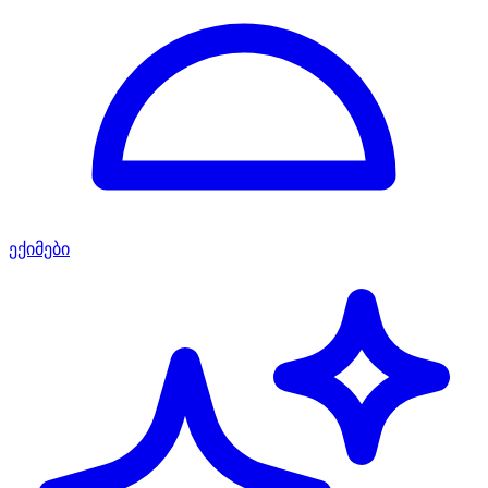
ექიმები