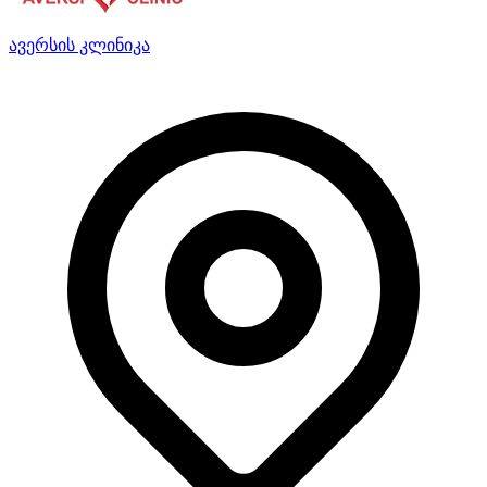
ავერსის კლინიკა