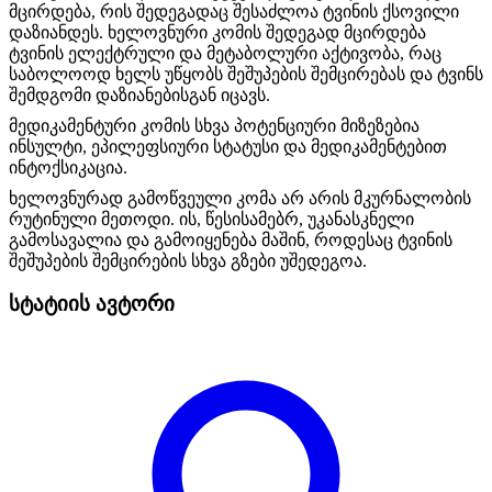
მცირდება, რის შედეგადაც შესაძლოა ტვინის ქსოვილი
დაზიანდეს. ხელოვნური კომის შედეგად მცირდება
ტვინის ელექტრული და მეტაბოლური აქტივობა, რაც
საბოლოოდ ხელს უწყობს შეშუპების შემცირებას და ტვინს
შემდგომი დაზიანებისგან იცავს.
მედიკამენტური კომის სხვა პოტენციური მიზეზებია
ინსულტი, ეპილეფსიური სტატუსი და მედიკამენტებით
ინტოქსიკაცია.
ხელოვნურად გამოწვეული კომა არ არის მკურნალობის
რუტინული მეთოდი. ის, წესისამებრ, უკანასკნელი
გამოსავალია და გამოიყენება მაშინ, როდესაც ტვინის
შეშუპების შემცირების სხვა გზები უშედეგოა.
სტატიის ავტორი