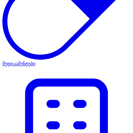
მედიკამენტები