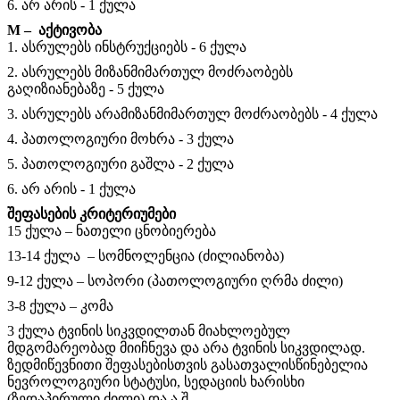
6. არ არის - 1 ქულა
M – აქტივობა
1. ასრულებს ინსტრუქციებს - 6 ქულა
2. ასრულებს მიზანმიმართულ მოძრაობებს
გაღიზიანებაზე - 5 ქულა
3. ასრულებს არამიზანმიმართულ მოძრაობებს - 4 ქულა
4. პათოლოგიური მოხრა - 3 ქულა
5. პათოლოგიური გაშლა - 2 ქულა
6. არ არის - 1 ქულა
შეფასების კრიტერიუმები
15 ქულა – ნათელი ცნობიერება
13-14 ქულა – სომნოლენცია (ძილიანობა)
9-12 ქულა – სოპორი (პათოლოგიური ღრმა ძილი)
3-8 ქულა – კომა
3 ქულა ტვინის სიკვდილთან მიახლოებულ
მდგომარეობად მიიჩნევა და არა ტვინის სიკვდილად.
ზედმიწევნითი შეფასებისთვის გასათვალისწინებელია
ნევროლოგიური სტატუსი, სედაციის ხარისხი
(ზედაპირული ძილი) და ა.შ.