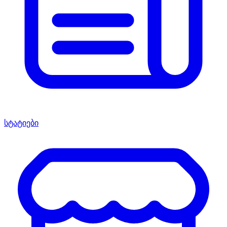
სტატიები