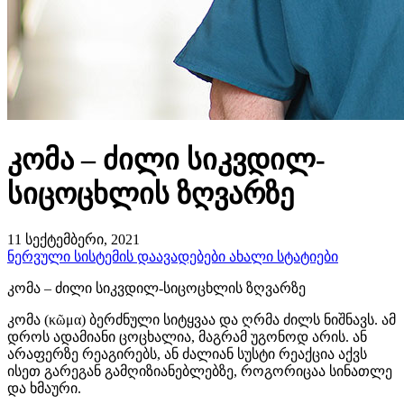
კომა – ძილი სიკვდილ-
სიცოცხლის ზღვარზე
11 სექტემბერი, 2021
ნერვული სისტემის დაავადებები
ახალი სტატიები
კომა – ძილი სიკვდილ-სიცოცხლის ზღვარზე
კომა (κῶμα) ბერძნული სიტყვაა და ღრმა ძილს ნიშნავს. ამ
დროს ადამიანი ცოცხალია, მაგრამ უგონოდ არის. ან
არაფერზე რეაგირებს, ან ძალიან სუსტი რეაქცია აქვს
ისეთ გარეგან გამღიზიანებლებზე, როგორიცაა სინათლე
და ხმაური.