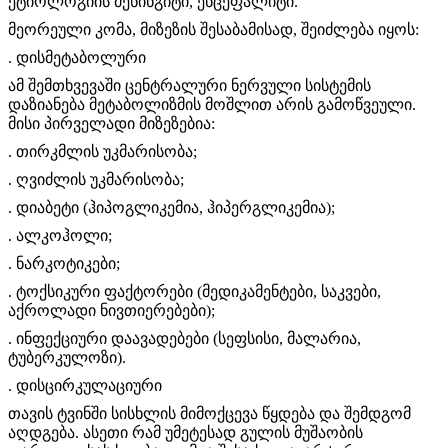
ეტიოლოგიის მენინგიტი, ენცეფალიტი.
მეორეული კომა, მიზეზის შესაბამისად, შეიძლება იყოს:
. დისმეტაბოლური
ამ შემთხვევაში ცენტრალური ნერვული სისტემის
დაზიანება მეტაბოლიზმის მოშლით არის გამოწვეული.
მისი პირველადი მიზეზებია:
. თირკმლის უკმარისობა;
. ღვიძლის უკმარისობა;
. დიაბეტი (ჰიპოგლიკემია, ჰიპერგლიკემია);
. ალკოჰოლი;
. ნარკოტიკები;
. ტოქსიკური ფაქტორები (მედიკამენტები, საკვები,
აქროლადი ნივთიერებები);
. ინფექციური დაავადებები (სეფსისი, მალარია,
ტუბერკულოზი).
. დისცირკულაციური
თავის ტვინში სისხლის მიმოქცევა წყდება და შემდგომ
აღდგება. ასეთი რამ უმეტესად გულის მუშაობის