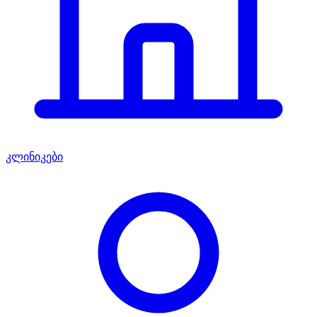
კლინიკები