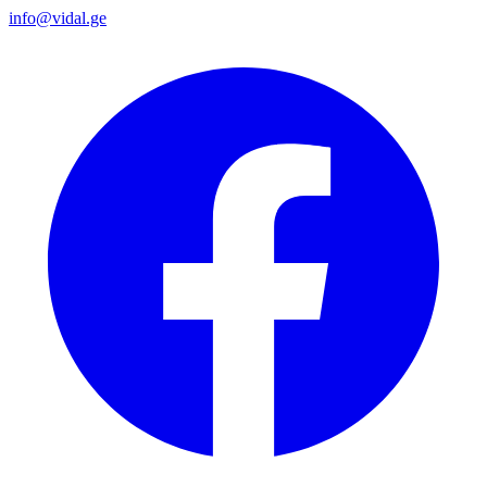
info@vidal.ge