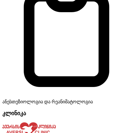
ანესთეზიოლოგია და რეანიმატოლოგია
კლინიკა