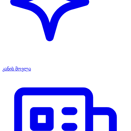
კანის მოვლა