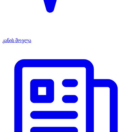
კანის მოვლა