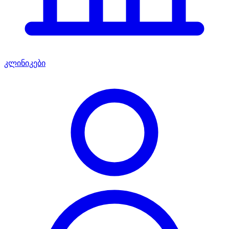
კლინიკები