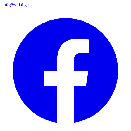
info@vidal.ge