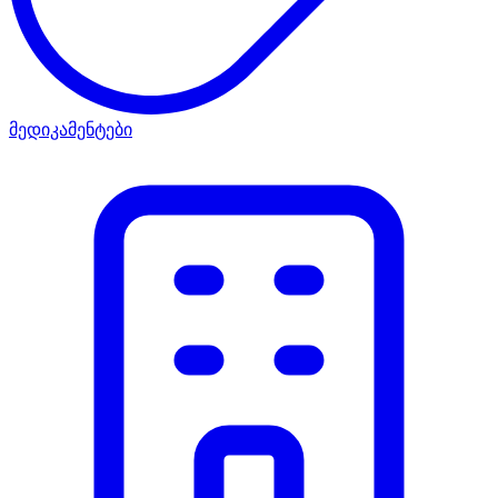
მედიკამენტები