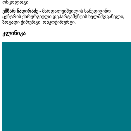
ონკოლოგი.
ემზარ ნადირაძე
- მარდალეიშვილის სამედიცინო
ცენტრის ქირურგიული დეპარტამენტის ხელმძღვანელი,
ზოგადი ქირურგი, ონკოქირურგი.
კლინიკა