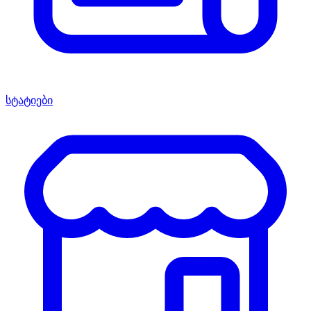
სტატიები