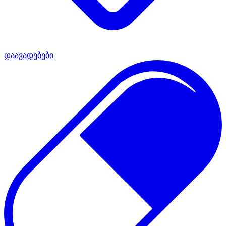
დაავადებები