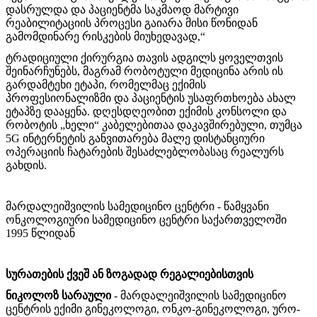
დასრულდა და პაციენტმა საკმაოდ მარტივი
რეაბილიტაციის პროცესი გაიარა მისი წონიდან
გამომდინარე რისკების მიუხედავად,“
ტრადიციული ქირურგია თავის ადგილს ყოველთვის
შეინარჩუნებს, მაგრამ რობოტული მედიცინა არის ის
გარდამტეხი ეტაპი, რომელმაც ექიმის
პროფესიონალიზმი და პაციენტის უსაფრთხოება ახალ
ეტაპზე დააყენა. დღესდღეობით ექიმის კონსოლი და
რობოტის „ხელი“ კაბელებითაა დაკავშირებული, თუმცა
5G ინტერნეტის განვითარება მალე დისტანციური
ოპერაციის ჩატარების შესაძლებლობასაც რეალურს
გახდის.
მარდალეიშვილის სამედიცინო ცენტრი - წამყვანი
ონკოლოგიური სამედიცინო ცენტრი საქართველოში
1995 წლიდან
სურათების ქვეშ ან ზოგადად რეგალიებისთვის
ნიკოლოზ სარაული
-
მარდალეიშვილის სამედიცინო
ცენტრის ექიმი გინეკოლოგი, ონკო-გინეკოლოგი, ურო-