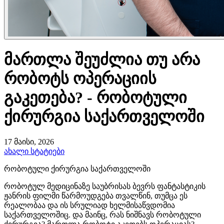
მართლა შეუძლია თუ არა
რობოტს ოპერაციის
გაკეთება? - რობოტული
ქირურგია საქართველოში
17 მაისი, 2026
ახალი სტატიები
რობოტული ქირურგია საქართველოში
რობოტულ მედიცინაზე საუბრისას ბევრს ფანტასტიკის
ჟანრის ფილმი წარმოუდგება თვალწინ, თუმცა ეს
რეალობაა და ის სრულიად ხელმისაწვდომია
საქართველოშიც. და მაინც, რას ნიშნავს რობოტული