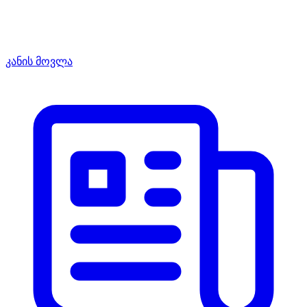
კანის მოვლა