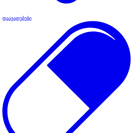
დაავადებები