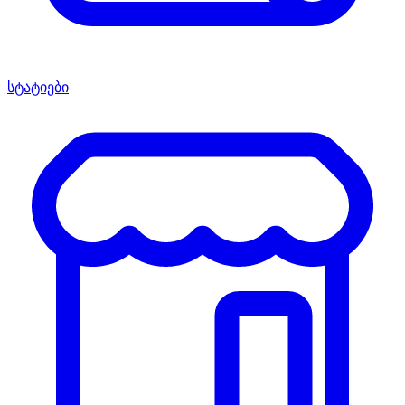
სტატიები