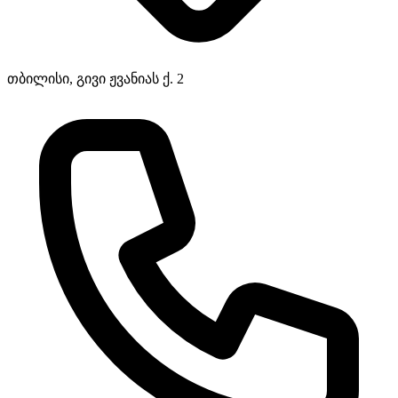
თბილისი, გივი ჟვანიას ქ. 2