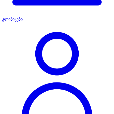
კლინიკები