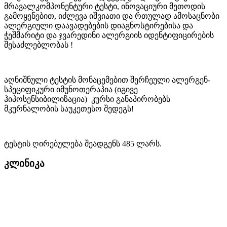
მრავალკომპონენტური ტესტი, ინოვაციური მეთოდის
გამოყენებით, იძლევა იშვიათი და რთულად ამოსაცნობი
ალერგიული დაავადებების დიაგნოსტირებისა და
ჭეშმარიტი და ჯვარედინი ალერგიის იდენტიფიცირების
შესაძლებლობას !
აღნიშნული ტესტის მონაცემებით შერჩეული ალერგენ-
სპეციფიკური იმუნოთერაპია (იგივე
ჰიპოსენსიბილიზაცია) კურსი განაპირობებს
მკურნალობის საუკეთესო შედეგს!
ტესტის ღირებულება შეადგენს 485 ლარს.
კლინიკა