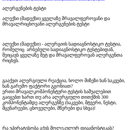
ალერგენების ტესტი
ალექსი (მადექსი) ყველაზე მრავალფეროვანი და
მრავალრიცხოვანი ალერგენების ტესტი
ალექსი (მადექსი) - ალერგიის სადიაგნოსტიკო ტესტია,
რომელიც არსებული სადიაგნოსტიკო ტესტებიდან,
შეიცავს ყველაზე მეტ და მრავალფეროვან ალერგენთა
რიცხვს.
გააქვთ ალერგიული რეაქცია, ხოლო მიზეზი ხან საკვები,
ხან გარემო ფაქტორი გგონიათ?
ერთი მრავალკომპონენტური ტესტის საშუალებით
გაიგებთ ხართ თუ არა ალერგიული თითქმის 300
კომპონენტამდე ალერგენზე (საკვები, მტვერი, ნესტი,
მცენარეები, ცხოველები, მწერები და სხვა)!
რა უპირატესობა აქვს მოლეკულურ დიაგნოსტიკას?