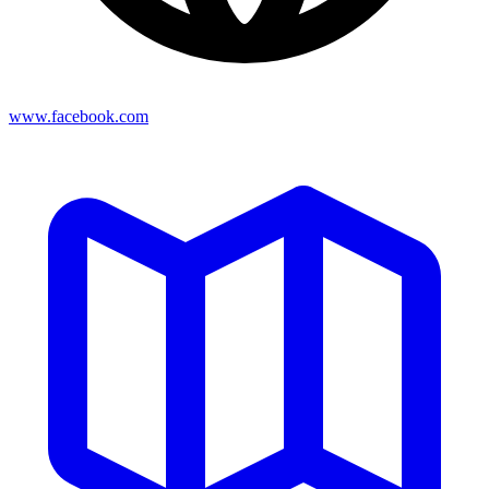
www.facebook.com