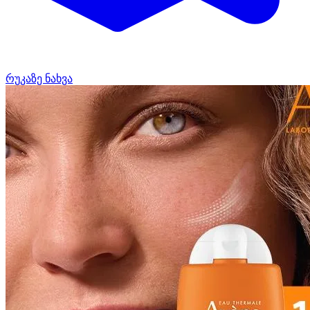
რუკაზე ნახვა