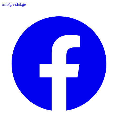
info@vidal.ge