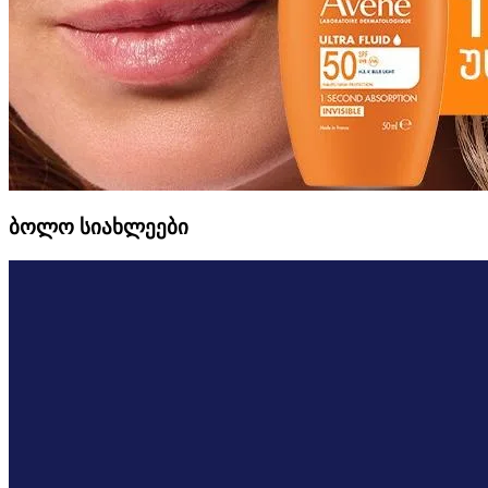
ბოლო სიახლეები