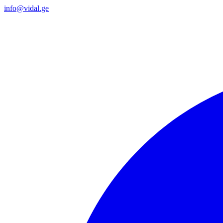
info@vidal.ge