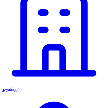
კლინიკები