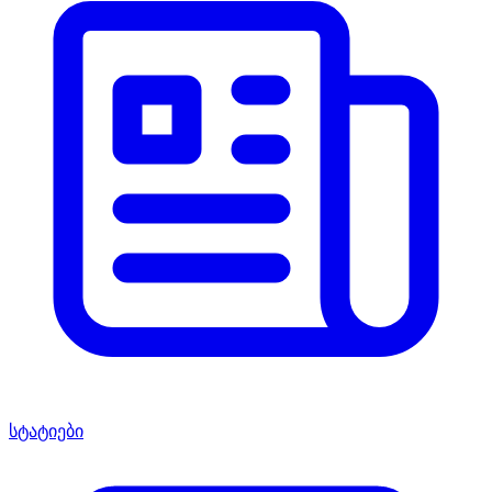
სტატიები