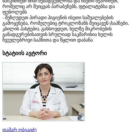
წაიკითხეთ მისი შემადგენლობა და ისეთი შეარჩიეთ,
რომელიც არ შეიცვას პარაბენებს, ფტალატებსა და
ფენოლებს
- შეზღუდეთ პირადი ჰიგიენის ისეთი საშუალებების
გამოყენება, რომელებიც ტრიკლოზანს შეიცავენ (საპნები,
კბილის პასტები). გახსოვდეთ, ხელზე მიკრობების
განადგურებისათვის სრულიად საკმარისია ხელის
ჩვეულებრივი საპნითა და წყლით დაბანა
სტატიის ავტორი
თამარ ობგაიძე