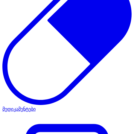
მედიკამენტები