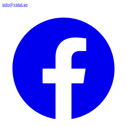
info@vidal.ge