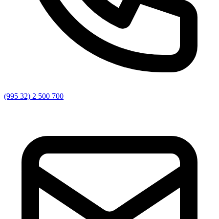
(995 32) 2 500 700