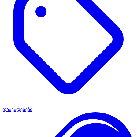
დაავადებები