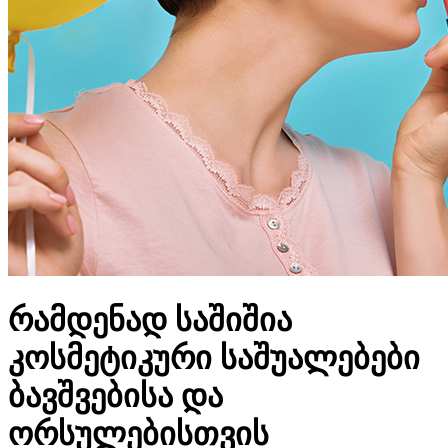
რამდენად საშიშია
კოსმეტიკური საშუალებები
ბავშვებისა და
ორსულებისთვის