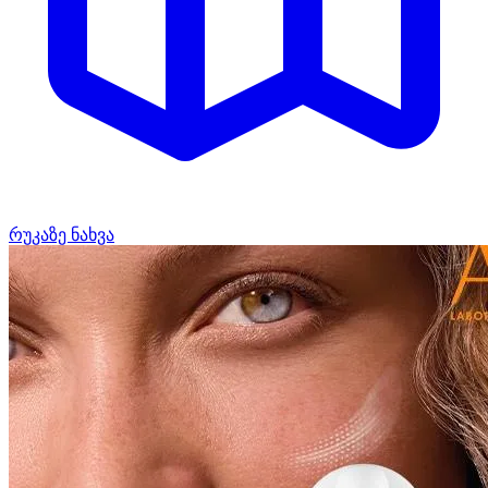
რუკაზე ნახვა