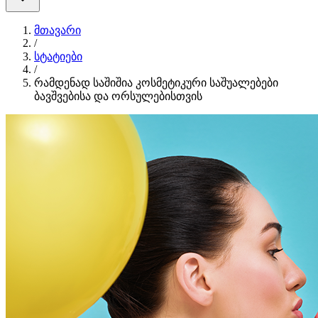
მთავარი
/
სტატიები
/
რამდენად საშიშია კოსმეტიკური საშუალებები
ბავშვებისა და ორსულებისთვის