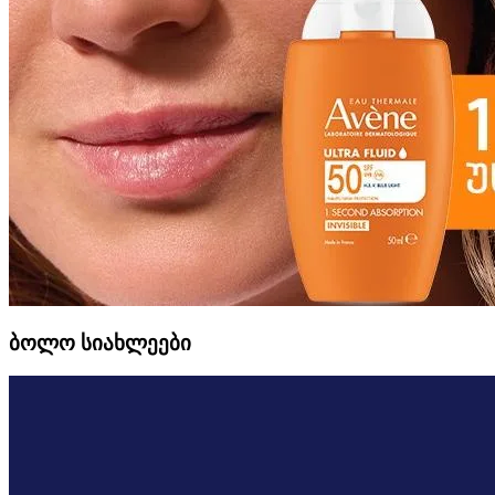
ბოლო სიახლეები