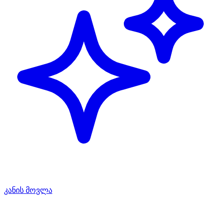
კანის მოვლა