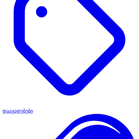
დაავადებები