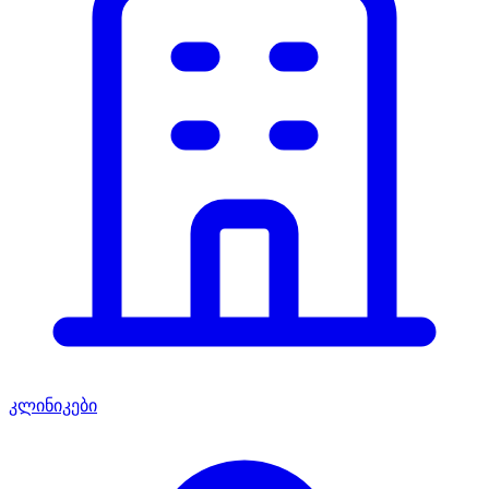
კლინიკები