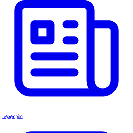
სტატიები