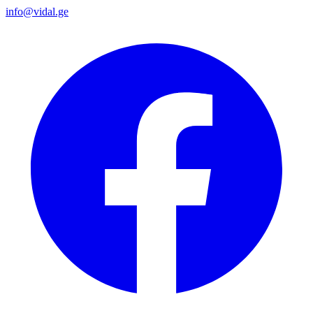
info@vidal.ge