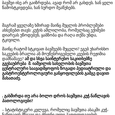
ბავშვი ისე არ გაიზრდება, ავად რომ არ გახდეს. ხან ყელი
წამოსტკივდება, ხან სურდო შეაწუხებს.
მაგრამ ყველაზე ხშირად მაინც მუცლის პრობლემები
ახსენებთ თავს: კუჭის აშლილობა, რომელსაც ექიმები
დიარეას უწოდებენ, ყაბზობა და რაღა თქმა უნდა,
ტკივილი.
მაინც რატომ სტკივათ ბავშვებს მუცელი? ეგებ უხარისხო
საკვების ბრალია ან მოუწესრიგებელი კვების რეჟიმია
დამნაშავე?
ამ და სხვა საინტერესო საკითხებზე
გვესაუბრება მ. იაშვილის სახელობის ბავშვთა
ცენტრალური საავადმყოფოს ზოგადი პედიატრიული და
გასტროენტეროლოგიური განყოფილების გამგე დავით
მახათაძე.
. გახშირდა თუ არა ბოლო დროს ბავშვთა კუჭ-ნაწლავის
პათოლოგიები?
– სტატისტიკური კვლევა, რომელიც ბავშვთა ასაკში კუჭ-
ნაწლავის მწვავე და ქრონიკული პათოლოგიების