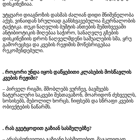
დისკინეზიაა.
უტყუარი დიაგნოზის დასმას ძალიან დიდი მნიშვნელობა
აქვს, ვინაიდან სრულიად განსხვავებულია მკურნალობის
ტაქტიკა. თუკი ნაღვლის ბუშტის ანთების შემთხვევაში
ანტიბიოტიკის მიღებაა საჭირო, სანაღვლე გზების
დისკინეზიის დროს ნაღველმდენი საშუალების სმა, ყრუ
გამორეცხვა და კვების რეჟიმის მოწესრიგებაა
რეკომენდებული.
. როგორი უნდა იყოს დაწყებითი კლასების მოსწავლის
კვების რეჟიმი?
– პირველ რიგში, მშობლებს ვურჩევ, ბავშვებს
ნატურალური საკვები შესთავაზონ, მოარიდონ ძეხვეულს,
სოსისებს, შებოლილ ხორცს, ჩიფსებს და სწრაფი კვების
ობიექტების ნაწარმს.
. რას გვეტყოდით გაზიან სასმელებზე?
– არასასურველია გაზიანი სასმელებით, მაგალითად,