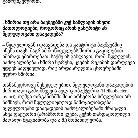
გამოვიკვლიოთ.
. ხშირია თუ არა ბავშვებში კუჭ-ნაწლავის ისეთი
პათოლოგიები, როგორიც არის გასტრიტი ან
წყლულოვანი დაავადება?
– წყლულოვანი დაავადება და გასტრიტი ბავშვებშიც
იჩენს თავს, მაგრამ მოწიფულებს შორის გაცილებით
ხშირად ემართებათ. საქმე ის გახლავთ, რომ წყლულის
ჩამოყალიბებას ხშირი სტრესი, კვების რეჟიმის დარღვევა
უდევს საფუძვლად, რაც ზრდასრულთა ცხოვრებაში
უფრო ხშირია.
თანამედროვე შეხედულებით, წყლულოვანი დაავადების
ძირითადი გამომწვევია ჰელიკობაქტერია (Helicobacter
pylori), თუმცა ორგანიზმში მისი არსებობა სრულებით არ
ნიშნავს, რომ წყლული უთუოდ ჩამოყალიბდება.
წყლულოვანი დაავადების ჩამოყალიბებაში მრავალი
სხვა ფაქტორი (არასწორი კვება, კუჭის თანდაყოლილი
მაღალი მჟავიანობა და ა.შ.) მონაწილეობს.