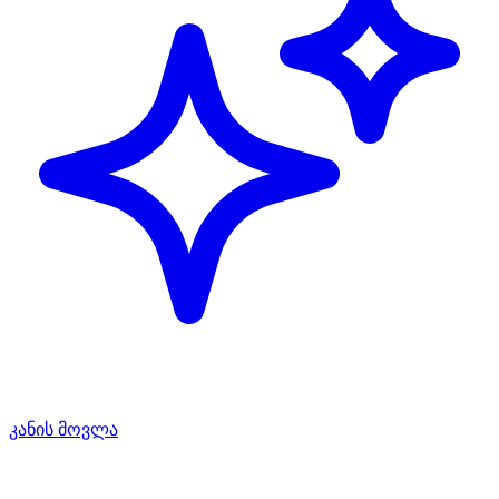
კანის მოვლა