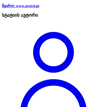
წყარო: www.aversi.ge
სტატიის ავტორი