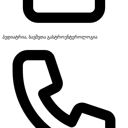
პედიატრია, ბავშვთა გასტროენტეროლოგია