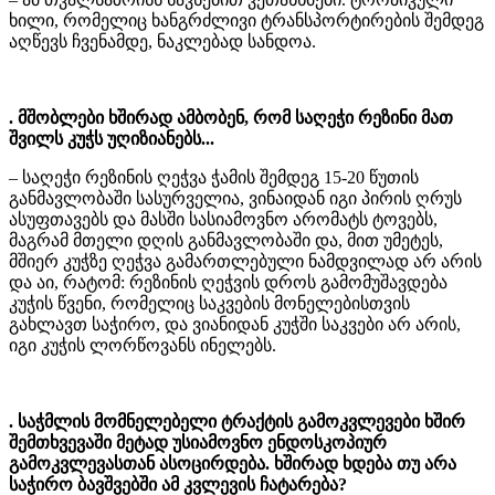
ხილი, რომელიც ხანგრძლივი ტრანსპორტირების შემდეგ
აღწევს ჩვენამდე, ნაკლებად სანდოა.
. მშობლები ხშირად ამბობენ, რომ საღეჭი რეზინი მათ
შვილს კუჭს უღიზიანებს...
– საღეჭი რეზინის ღეჭვა ჭამის შემდეგ 15-20 წუთის
განმავლობაში სასურველია, ვინაიდან იგი პირის ღრუს
ასუფთავებს და მასში სასიამოვნო არომატს ტოვებს,
მაგრამ მთელი დღის განმავლობაში და, მით უმეტეს,
მშიერ კუჭზე ღეჭვა გამართლებული ნამდვილად არ არის
და აი, რატომ: რეზინის ღეჭვის დროს გამომუშავდება
კუჭის წვენი, რომელიც საკვების მონელებისთვის
გახლავთ საჭირო, და ვიანიდან კუჭში საკვები არ არის,
იგი კუჭის ლორწოვანს ინელებს.
. საჭმლის მომნელებელი ტრაქტის გამოკვლევები ხშირ
შემთხვევაში მეტად უსიამოვნო ენდოსკოპიურ
გამოკვლევასთან ასოცირდება. ხშირად ხდება თუ არა
საჭირო ბავშვებში ამ კვლევის ჩატარება?