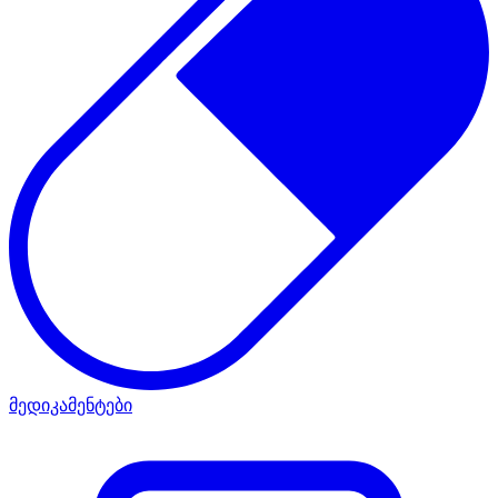
მედიკამენტები