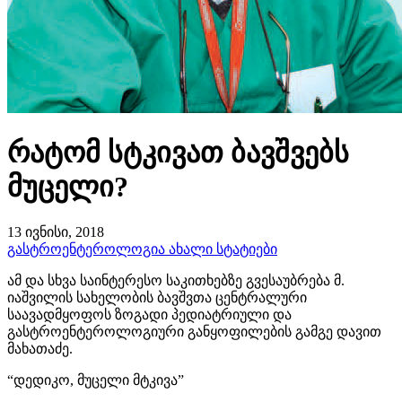
რატომ სტკივათ ბავშვებს
მუცელი?
13 ივნისი, 2018
გასტროენტეროლოგია
ახალი სტატიები
ამ და სხვა საინტერესო საკითხებზე გვესაუბრება მ.
იაშვილის სახელობის ბავშვთა ცენტრალური
საავადმყოფოს ზოგადი პედიატრიული და
გასტროენტეროლოგიური განყოფილების გამგე დავით
მახათაძე.
“დედიკო, მუცელი მტკივა”