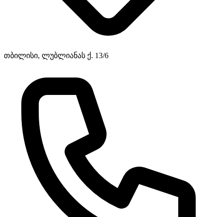
თბილისი, ლუბლიანას ქ. 13/6