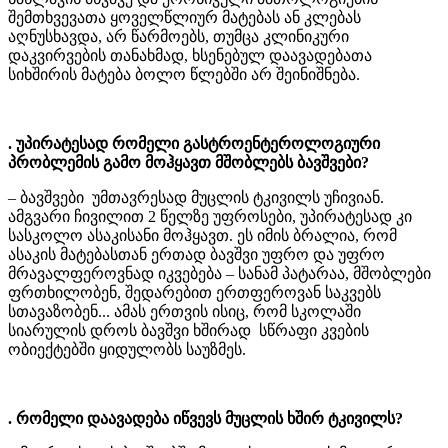
შემთხვევათა ყოველწლიურ მატებას ან კლებას
აღნუსხავდა, არ წარმოებს, თუმცა კლინიკური
დაკვირვების თანახმად, ხსენებულ დაავადებათა
სიხშირის მატება ბოლო წლებში არ შეინიშნება.
. უპირატესად რომელი გასტროენტეროლოგიური
პრობლემის გამო მოჰყავთ მშობლებს ბავშვები?
– ბავშვები უმთავრესად მუცლის ტკივილს უჩივიან.
ამგვარი ჩივილით 2 წელზე უფროსები, უპირატესად კი
სასკოლო ასაკისანი მოჰყავთ. ეს იმის ბრალია, რომ
ასაკის მატებასთან ერთად ბავშვი უფრო და უფრო
მრავალფეროვნად იკვებება – სანამ პატარაა, მშობლები
ფრთხილობენ, შედარებით ერთფეროვან საკვებს
სთავაზობენ... ამას ერთვის ისიც, რომ სკოლაში
სიარულის დროს ბავშვი ხშირად სწრაფი კვების
ობიექტებში ყიდულობს საუზმეს.
. რომელი დაავადება იწვევს მუცლის ხშირ ტკივილს?