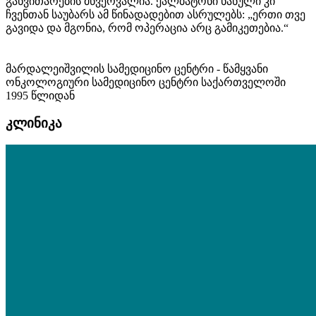
განვითარების მწვერვალია. ქალბატონი ნანული კი
ჩვენთან საუბარს ამ წინადადებით ასრულებს: „ერთი თვე
გავიდა და მგონია, რომ ოპერაცია არც გამიკეთებია.“
მარდალეიშვილის სამედიცინო ცენტრი - წამყვანი
ონკოლოგიური სამედიცინო ცენტრი საქართველოში
1995 წლიდან
კლინიკა