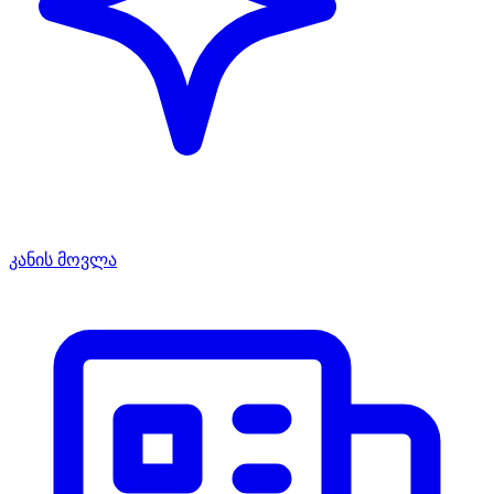
კანის მოვლა