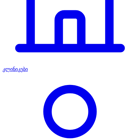
კლინიკები