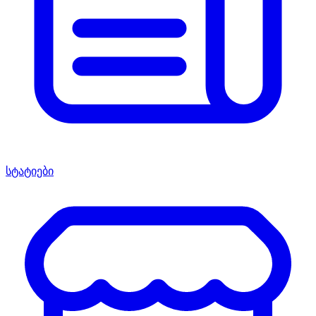
სტატიები