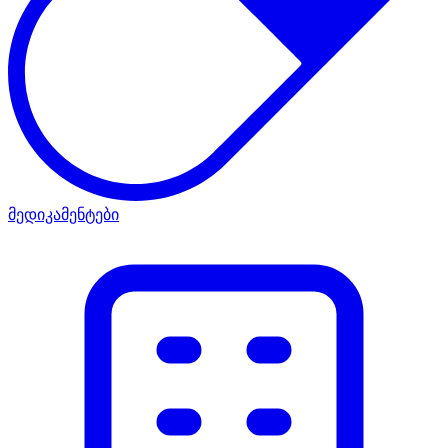
მედიკამენტები