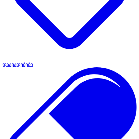
დაავადებები