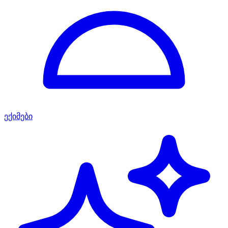
ექიმები