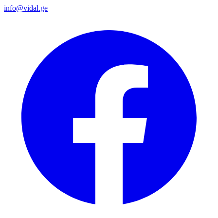
info@vidal.ge