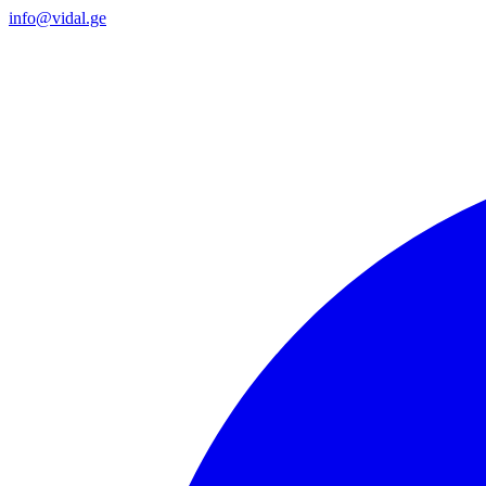
info@vidal.ge