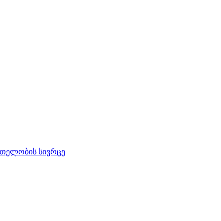
რთელობის სივრცე