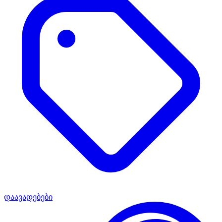
დაავადებები