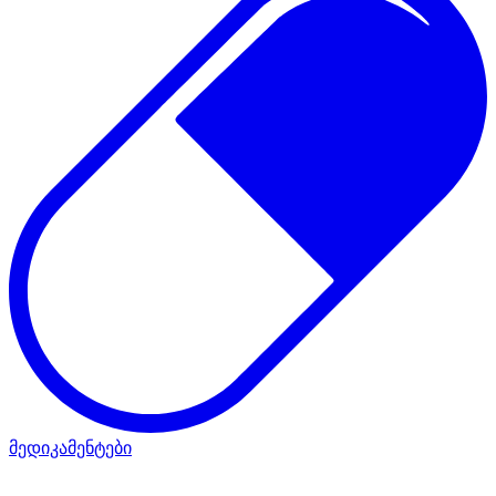
მედიკამენტები