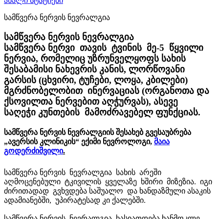
ახალი სტატიები
სამწვერა ნერვის ნევრალგია
სამწვერა ნერვის ნევრალგია
სამწვერა ნერვი თავის ტვინის მე-5 წყვილი
ნერვია, რომელიც უზრუნველყოფს სახის
შესაბამისი ნახევრის კანის, ლორწოვანი
გარსის (ცხვირი, ტუჩები, ლოყა, კბილები)
მგრძნობელობით ინერვაციას (ორგანოთა და
ქსოვილთა ნერვებით აღჭურვას), ასევე
საღეჭი კუნთების მამოძრავებელ ფუნქციას.
სამწვერა ნერვის ნევრალგიის შესახებ გვესაუბრება
„ავერსის კლინიკის“ ექიმი ნევროლოგი,
მაია
გოდერძიშვილი
.
სამწვერა ნერვის ნევრალგია სახის არეში
აღმოცენებული ტკივილის ყველაზე ხშირი მიზეზია. იგი
ძირითადად გვხვდება საშუალო და ხანდაზმული ასაკის
ადამიანებში, უპირატესად კი ქალებში.
სამწვერა ნერვის ნევრალგია ხასიათდება ხანმოკლე