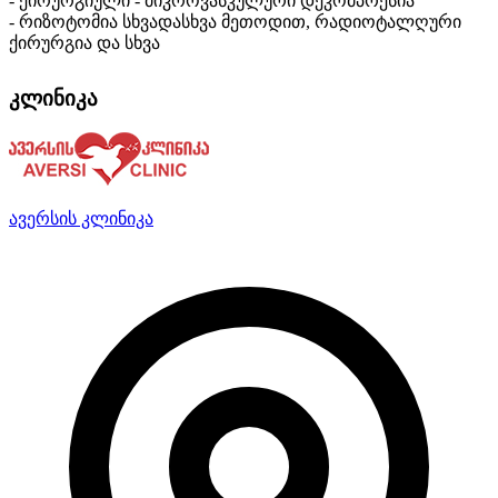
- ქირურგიული - მიკროვასკულური დეკომპრესია
- რიზოტომია სხვადასხვა მეთოდით, რადიოტალღური
ქირურგია და სხვა
კლინიკა
ავერსის კლინიკა