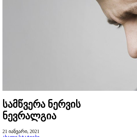
სამწვერა ნერვის
ნევრალგია
21 იანვარი, 2021