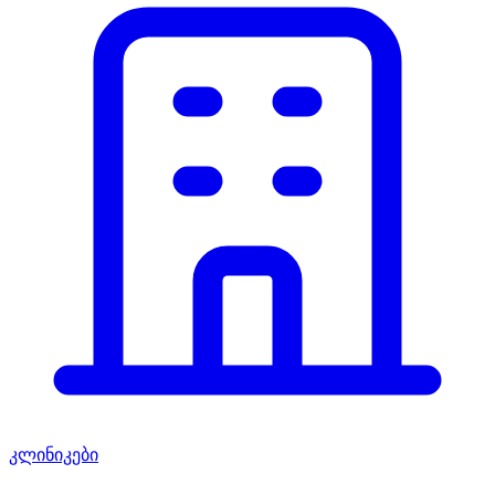
კლინიკები