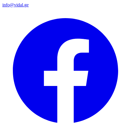
info@vidal.ge