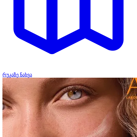
რუკაზე ნახვა