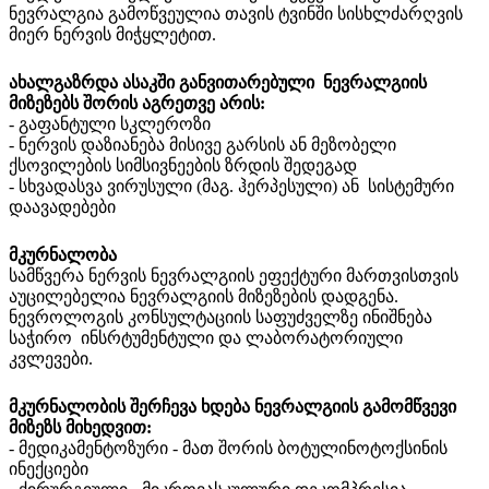
ნევრალგია გამოწვეულია თავის ტვინში სისხლძარღვის
მიერ ნერვის მიჭყლეტით.
ახალგაზრდა ასაკში განვითარებული ნევრალგიის
მიზეზებს შორის აგრეთვე არის:
- გაფანტული სკლეროზი
- ნერვის დაზიანება მისივე გარსის ან მეზობელი
ქსოვილების სიმსივნეების ზრდის შედეგად
- სხვადასვა ვირუსული (მაგ. ჰერპესული) ან სისტემური
დაავადებები
მკურნალობა
სამწვერა ნერვის ნევრალგიის ეფექტური მართვისთვის
აუცილებელია ნევრალგიის მიზეზების დადგენა.
ნევროლოგის კონსულტაციის საფუძველზე ინიშნება
საჭირო ინსრტუმენტული და ლაბორატორიული
კვლევები.
მკურნალობის შერჩევა ხდება ნევრალგიის გამომწვევი
მიზეზს მიხედვით:
- მედიკამენტოზური - მათ შორის ბოტულინოტოქსინის
ინექციები