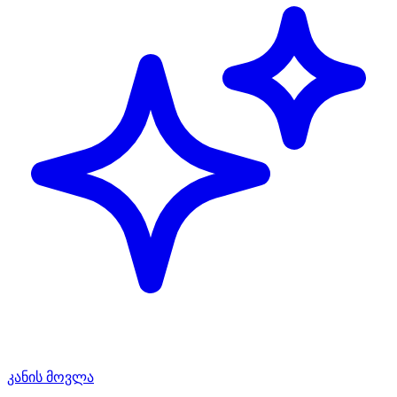
კანის მოვლა