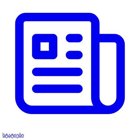
სტატიები