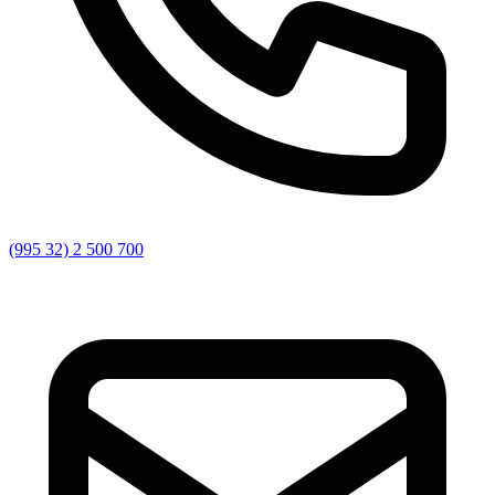
(995 32) 2 500 700