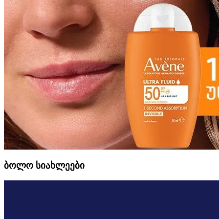
ბოლო სიახლეები