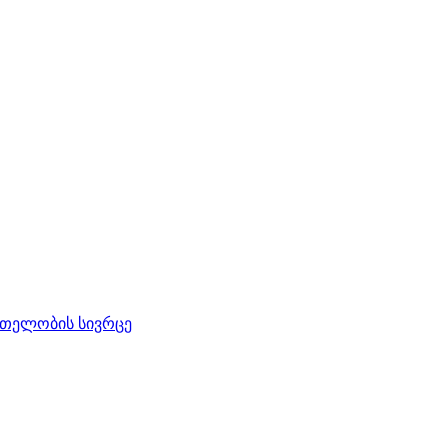
რთელობის სივრცე