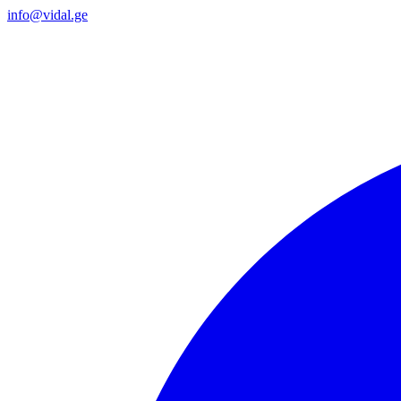
info@vidal.ge