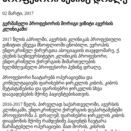
02 მარტი, 2017
გერმანელი პროფესორის მორიგი ვიზიტი ავერსის
კლინიკაში!
2017 წლის აპრილში, ავერსის კლინიკას პროფესიული
ვიზიტით ეწვევა მსოფლიოში ცნობილი, ევროპის
ენდოკრინულ ქირურგთა ასოციაციის თავჯდომარე, ქ.
ესენის საუნივერსიტეტო კლინიკის პროფესორი,
ენდოკრინული ქირურგიის მიმართულების
ხელმძღვანელი პროფესორი ჰენინგ დრალე.
პროფესორი ჩაატარებს ოპერაციებსა და
კონსულტაციებს ფარისებრი ჯირკვლის კიბოს, კიბოს
მეტასტაზებისა და ფარისებრი ჯირკვლის სხვა
დაავადებების მქონე პაციენტებისათვის.
2016-2017 წელს, პირველად საქართველოში, ავერსის
კლინიკაში, ენდოკრინული ქირურგიის დეპარტამენტში
პროფესორმა ჰ. დრალემ, ფარისებრი ჯირკვლის კიბოს
დიაგნოზის მქონე რამდენიმე პაციენტს ჩაუტარა
წარმატებული ოპერაციები. მათ შორის, კისრის