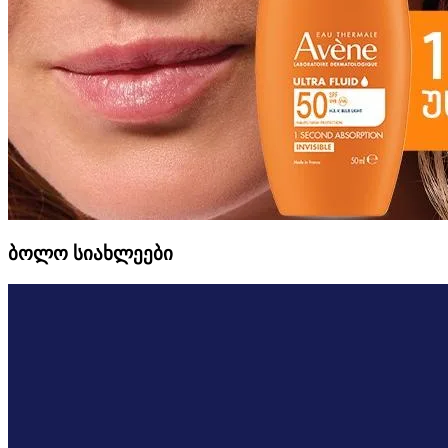
ბოლო სიახლეები