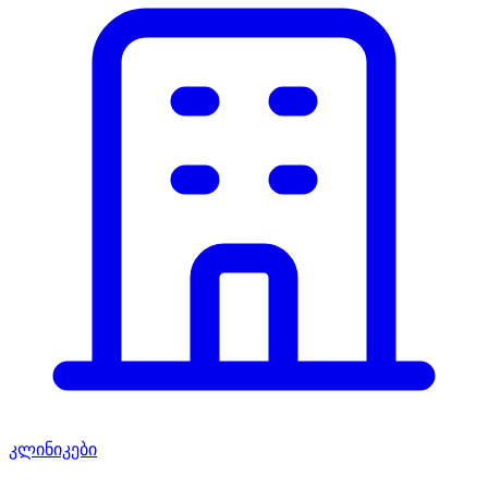
კლინიკები