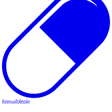
მედიკამენტები