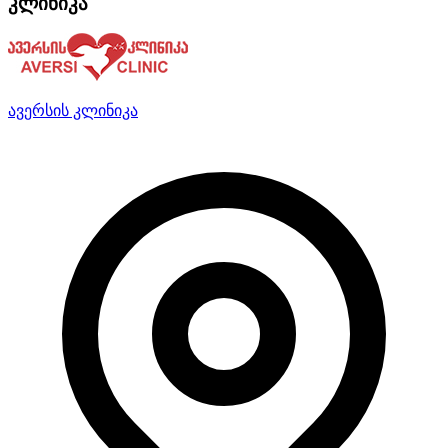
კლინიკა
ავერსის კლინიკა