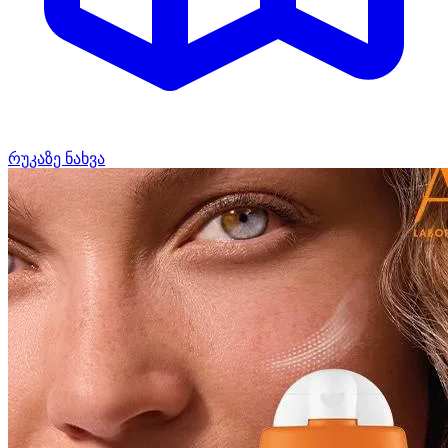
რუკაზე ნახვა