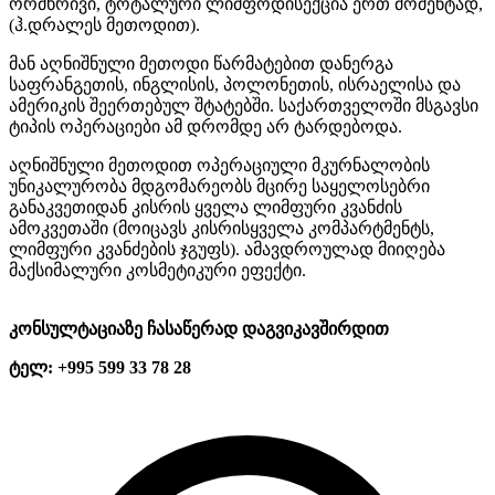
ორმხრივი, ტოტალური ლიმფოდისექცია ერთ მომენტად,
(ჰ.დრალეს მეთოდით).
მან აღნიშნული მეთოდი წარმატებით დანერგა
საფრანგეთის, ინგლისის, პოლონეთის, ისრაელისა და
ამერიკის შეერთებულ შტატებში. საქართველოში მსგავსი
ტიპის ოპერაციები ამ დრომდე არ ტარდებოდა.
აღნიშნული მეთოდით ოპერაციული მკურნალობის
უნიკალურობა მდგომარეობს მცირე საყელოსებრი
განაკვეთიდან კისრის ყველა ლიმფური კვანძის
ამოკვეთაში (მოიცავს კისრისყველა კომპარტმენტს,
ლიმფური კვანძების ჯგუფს). ამავდროულად მიიღება
მაქსიმალური კოსმეტიკური ეფექტი.
კონსულტაციაზე ჩასაწერად დაგვიკავშირდით
ტელ: +995 599 33 78 28