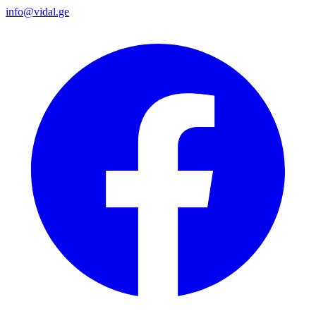
info@vidal.ge