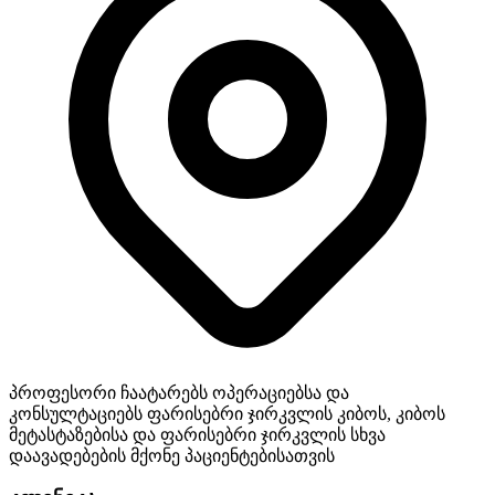
პროფესორი ჩაატარებს ოპერაციებსა და
კონსულტაციებს ფარისებრი ჯირკვლის კიბოს, კიბოს
მეტასტაზებისა და ფარისებრი ჯირკვლის სხვა
დაავადებების მქონე პაციენტებისათვის