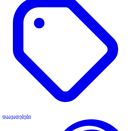
დაავადებები