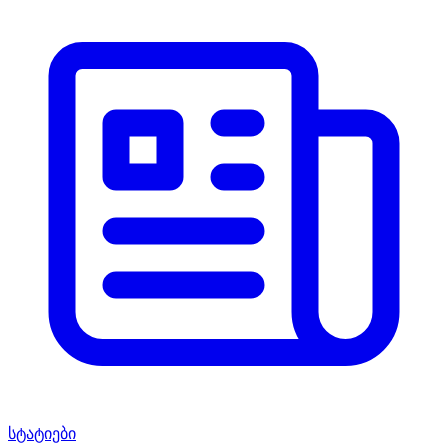
სტატიები