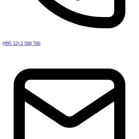
(995 32) 2 500 700