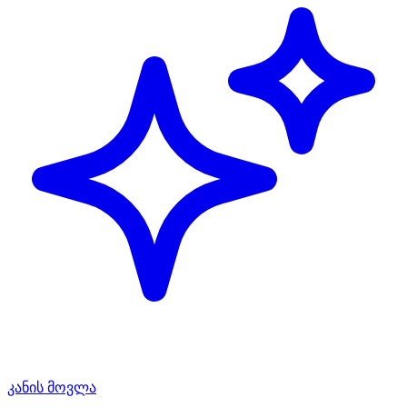
კანის მოვლა