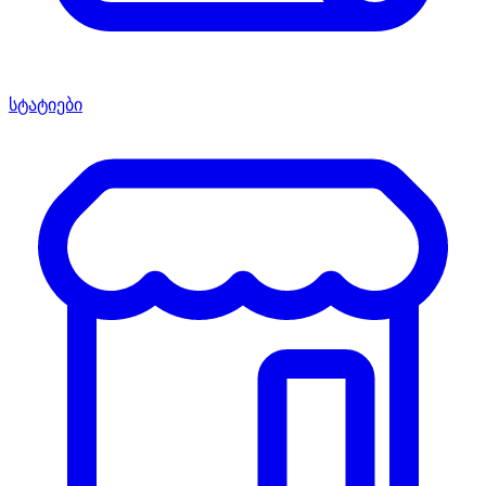
სტატიები