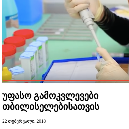
უფასო გამოკვლევები
თბილისელებისათვის
22 თებერვალი, 2018