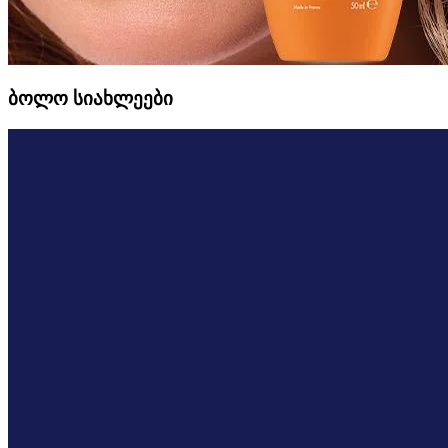
ბოლო სიახლეები