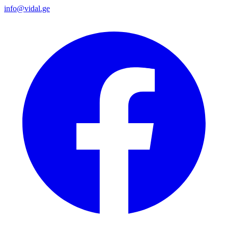
info@vidal.ge