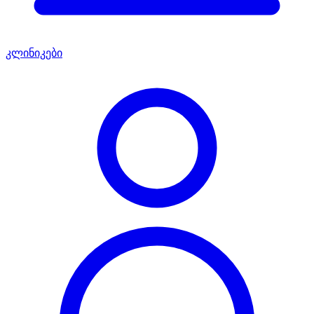
კლინიკები