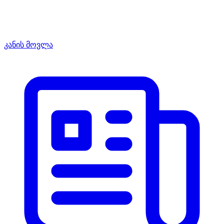
კანის მოვლა