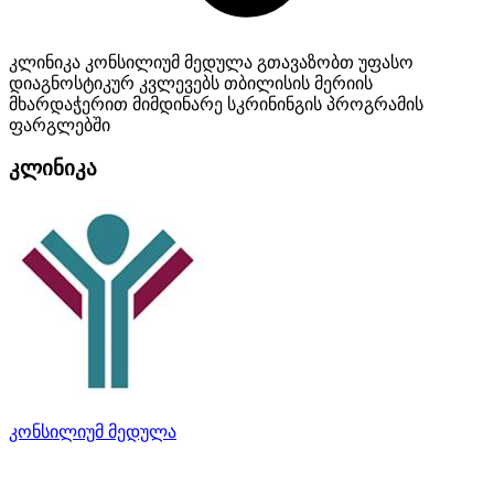
კლინიკა კონსილიუმ მედულა გთავაზობთ უფასო
დიაგნოსტიკურ კვლევებს თბილისის მერიის
მხარდაჭერით მიმდინარე სკრინინგის პროგრამის
ფარგლებში
კლინიკა
კონსილიუმ მედულა