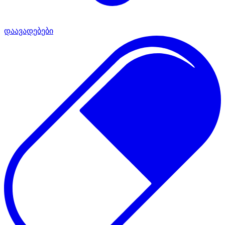
დაავადებები