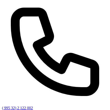
( 995 32) 2 122 002