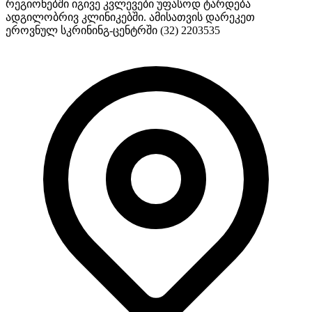
რეგიონებში იგივე კვლევები უფასოდ ტარდება
ადგილობრივ კლინიკებში. ამისათვის დარეკეთ
ეროვნულ სკრინინგ-ცენტრში (32) 2203535