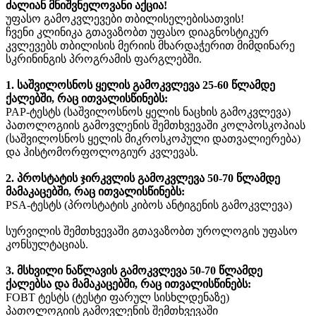
ძალიან მნიშვნელოვანი აქცია!
უფასო გამოკვლევები თბილისელებისათვის!
ჩვენი კლინიკა გთავაზობთ უფასო დიაგნოსტიკურ
კვლევებს თბილისის მერიის მხარდაჭერით მიმდინარე
სკრინინგის პროგრამის ფარგლებში.
1. საშვილოსნოს ყელის გამოკვლევა 25-60 წლამდე
ქალებში, რაც ითვალისწინებს:
PAP-ტესტს (საშვილოსნოს ყელის ნაცხის გამოკვლევა)
პათოლოგიის გამოვლენის შემთხვევაში კოლპოსკოპიას
(საშვილოსნოს ყელის მიკროსკოპული დათვალიერება)
და ჰისტომორფოლოგიურ კვლევას.
2. პროსტატის ჯირკვლის გამოკვლევა 50-70 წლამდე
მამაკაცებში, რაც ითვალისწინებს:
PSA-ტესტს (პროსტატის კიბოს ანტიგენის გამოკვლევა)
სურვილის შემთხვევაში გთავაზობთ უროლოგის უფასო
კონსულტაციას.
3. მსხვილი ნაწლავის გამოკვლევა 50-70 წლამდე
ქალებსა და მამაკაცებში, რაც ითვალისწინებს:
FOBT ტესტს (ტესტი ფარულ სისხლდენაზე)
პათოლოგიის გამოვლენის შემთხვევაში