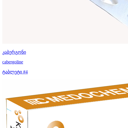
კაბერგონი
cabergoline
ტაბლეტი #4