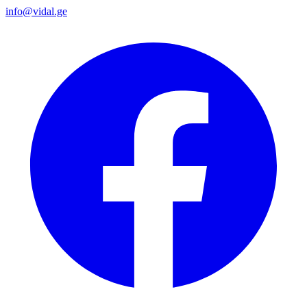
info@vidal.ge