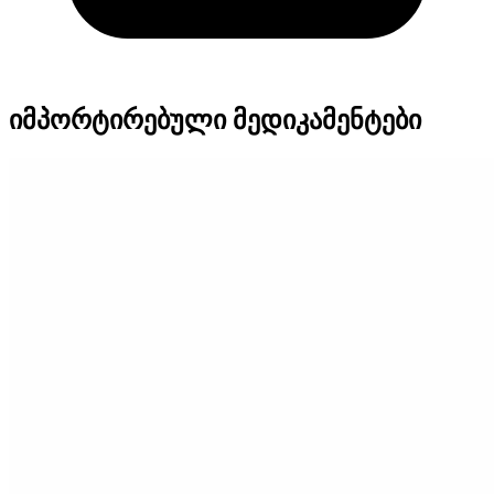
იმპორტირებული მედიკამენტები