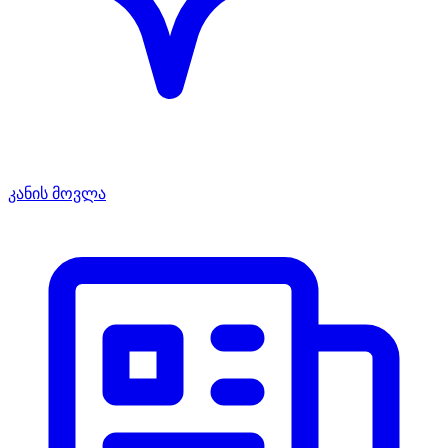
კანის მოვლა