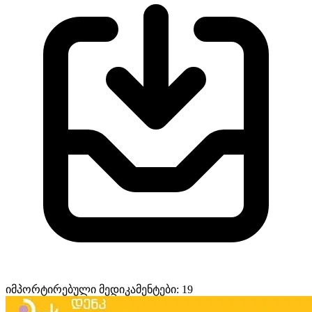
იმპორტირებული მედიკამენტები: 19