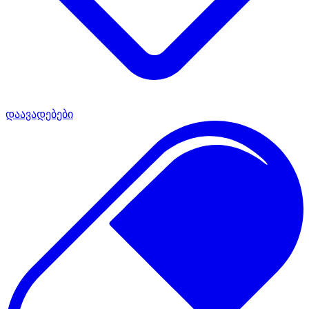
დაავადებები