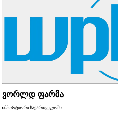
ვორლდ ფარმა
იმპორტიორი საქართველოში