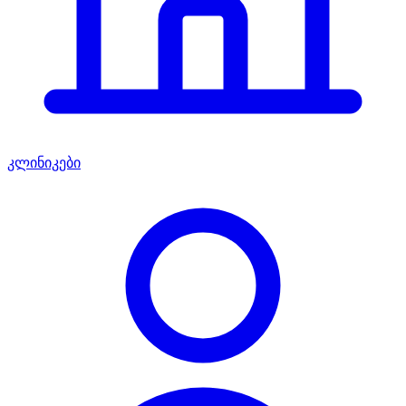
კლინიკები