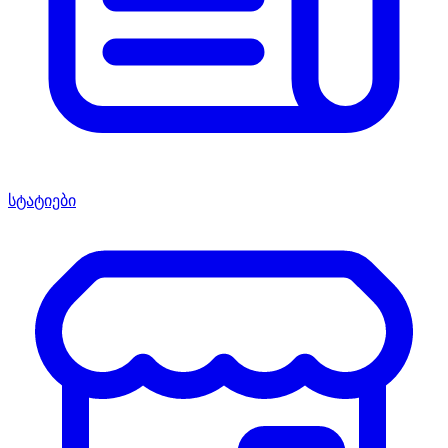
სტატიები