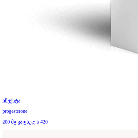
ინჟესტა
progesterone
200 მგ კაფსულა #20