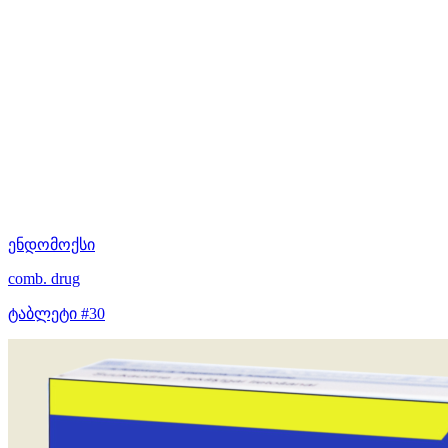
ენდომოქსი
comb. drug
ტაბლეტი #30