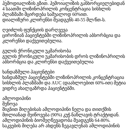
ჰემოდიალიზის გზით. ჰემოიალიზის განხორციელებიდან
4 საათში ლიზინოპრილის კონცენტრაცია სისხლის
პლაზმაში მცირდება საშუალოდ 60%ით.
დიალიზური კლირენსი შეადგენს 40-55 მლ/წთ-ს.
ღვიძლის ფუნქციის დარღვევა
ციროზიან პაციენტებში ლიზინოპრილის აბსორბცია და
კლირენსი დაქვეითებულია.
გულის ქრონიკული უკმარისობა
გულის ქრონიკული უკმარისობის დროს ლიზინოპრილის
აბსორბცია და კლირენსი დაქვეითებულია
ხანდაზმული პაციენტები
ხანდაზმულ პაციენტებში ლიზინოპრილის კონცენტრაცია
სისხლის პლაზმაში და AUC (დაახლოებით 60%-ით) მეტია
ვიდრე ახალგაზრდა პაციენტებში.
ამლოდიპინი
შეწოვა
შიგნით მიღებისას ამლოდიპინი ნელა და თითქმის
მთლიანად შეიწოვება (90%) კუჭ-ნაწლავის ტრაქტიდან.
ამლოდიპინის ბიოშეღწევადობა შეადგენს 64-80%.
საკვების მიღება არ ახდენს ზეგავლენას ამლოდიპინის