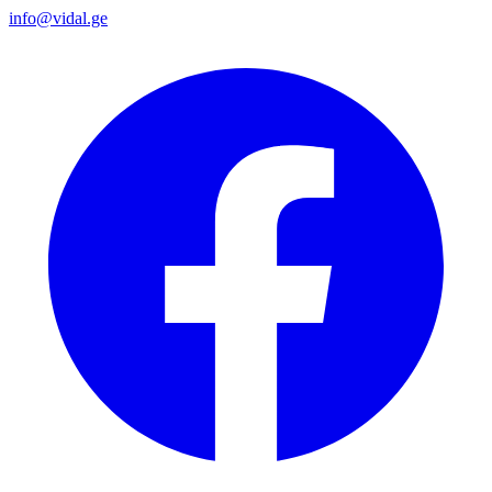
info@vidal.ge