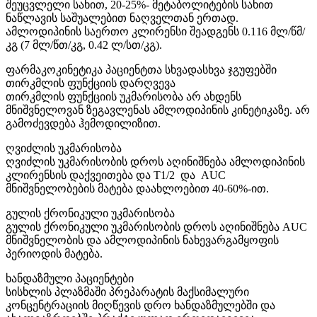
შეუცვლელი სახით, 20-25%- მეტაბოლიტების სახით
ნაწლავის საშუალებით ნაღველთან ერთად.
ამლოდიპინის საერთო კლირენსი შეადგენს 0.116 მლ/წმ/
კგ (7 მლ/წთ/კგ, 0.42 ლ/სთ/კგ).
ფარმაკოკინეტიკა პაციენტთა სხვადასხვა ჯგუფებში
თირკმლის ფუნქციის დარღვევა
თირკმლის ფუნქციის უკმარისობა არ ახდენს
მნიშვნელოვან ზეგავლენას ამლოდიპინის კინეტიკაზე. არ
გამოძევდება ჰემოდილიზით.
ღვიძლის უკმარისობა
ღვიძლის უკმარისობის დროს აღინიშნება ამლოდიპინის
კლირენსის დაქვეითება და T1/2 და AUC
მნიშვნელობების მატება დაახლოებით 40-60%-ით.
გულის ქრონიკული უკმარისობა
გულის ქრონიკული უკმარისობის დროს აღინიშნება AUC
მნიშვნელობის და ამლოდიპინის ნახევარგამყოფის
პერიოდის მატება.
ხანდაზმული პაციენტები
სისხლის პლაზმაში პრეპარატის მაქსიმალური
კონცენტრაციის მიღწევის დრო ხანდაზმულებში და