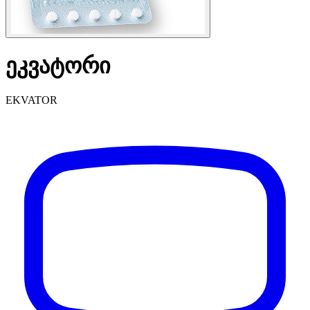
ეკვატორი
EKVATOR