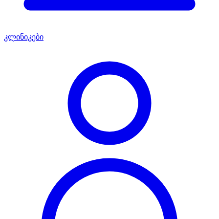
კლინიკები