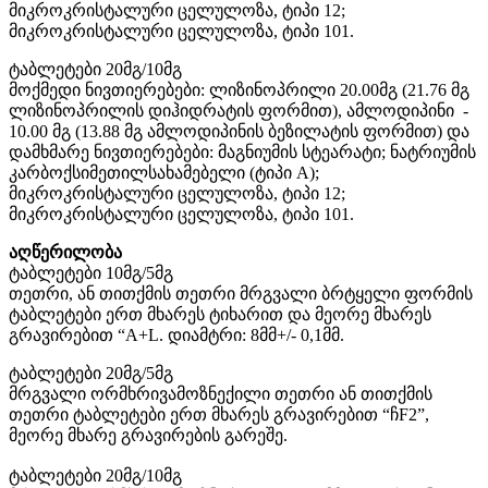
მიკროკრისტალური ცელულოზა, ტიპი 12;
მიკროკრისტალური ცელულოზა, ტიპი 101.
ტაბლეტები 20მგ/10მგ
მოქმედი ნივთიერებები: ლიზინოპრილი 20.00მგ (21.76 მგ
ლიზინოპრილის დიჰიდრატის ფორმით), ამლოდიპინი -
10.00 მგ (13.88 მგ ამლოდიპინის ბეზილატის ფორმით) და
დამხმარე ნივთიერებები: მაგნიუმის სტეარატი; ნატრიუმის
კარბოქსიმეთილსახამებელი (ტიპი A);
მიკროკრისტალური ცელულოზა, ტიპი 12;
მიკროკრისტალური ცელულოზა, ტიპი 101.
აღწერილობა
ტაბლეტები 10მგ/5მგ
თეთრი, ან თითქმის თეთრი მრგვალი ბრტყელი ფორმის
ტაბლეტები ერთ მხარეს ტიხარით და მეორე მხარეს
გრავირებით “A+L. დიამტრი: 8მმ+/- 0,1მმ.
ტაბლეტები 20მგ/5მგ
მრგვალი ორმხრივამოზნექილი თეთრი ან თითქმის
თეთრი ტაბლეტები ერთ მხარეს გრავირებით “ჩF2”,
მეორე მხარე გრავირების გარეშე.
ტაბლეტები 20მგ/10მგ