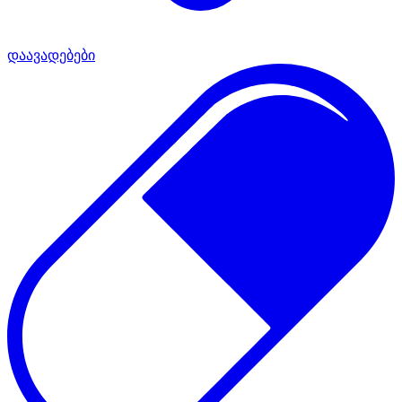
დაავადებები