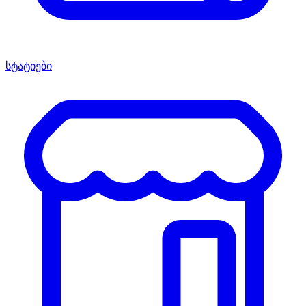
სტატიები