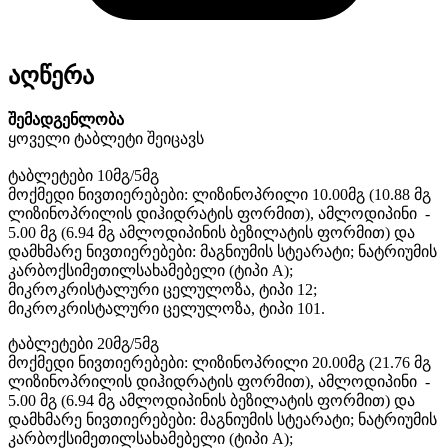
აღწერა
შემადგენლობა
ყოველი ტაბლეტი შეიცავს
ტაბლეტები 10მგ/5მგ
მოქმედი ნივთიერებები: ლიზინოპრილი 10.00მგ (10.88 მგ
ლიზინოპრილის დიჰიდრატის ფორმით), ამლოდიპინი -
5.00 მგ (6.94 მგ ამლოდიპინის ბეზილატის ფორმით) და
დამხმარე ნივთიერებები: მაგნიუმის სტეარატი; ნატრიუმის
კარბოქსიმეთილსახამებელი (ტიპი A);
მიკროკრისტალური ცელულოზა, ტიპი 12;
მიკროკრისტალური ცელულოზა, ტიპი 101.
ტაბლეტები 20მგ/5მგ
მოქმედი ნივთიერებები: ლიზინოპრილი 20.00მგ (21.76 მგ
ლიზინოპრილის დიჰიდრატის ფორმით), ამლოდიპინი -
5.00 მგ (6.94 მგ ამლოდიპინის ბეზილატის ფორმით) და
დამხმარე ნივთიერებები: მაგნიუმის სტეარატი; ნატრიუმის
კარბოქსიმეთილსახამებელი (ტიპი A);