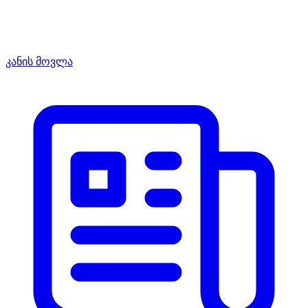
კანის მოვლა