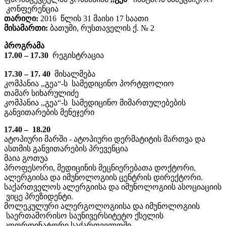
კონფერენცია
თარიღი:
2016 წლის 31 მაისი 17 საათი
მისამართი:
ბათუმი, რუსთაველის ქ. № 2
პროგრამა
17.00 – 17.30
რეგისტრაცია
17.30 – 17. 40
მისალმება
კომპანია ,,გეა“-ს სამედიცინო პორტფოლიო
თამარ სიხარულიძე
კომპანია ,,გეა“-ს სამედიცინო მიმართულებების
განვითარების მენეჯერი
17.40 – 18.20
ატოპიური მარში - ატოპიური დერმატიტის მართვა და
ასთმის განვითარების პრევენცია
მაია გოთუა
პროფესორი, მედიცინის მეცნიერებათა დოქტორი,
ალერგიისა და იმუნოლოგიის ცენტრის დირექტორი.
საქართველოს ალერგიისა და იმუნოლოგიის ასოციაციის
ვიცე პრეზიდენტი.
მოლეკულური ალერგოლოგიისა და იმუნოლოგიის
საერთაშორისო საუნივერსიტეტო ქსელის
კოორდინატორი საქართველოში.