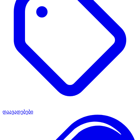
დაავადებები