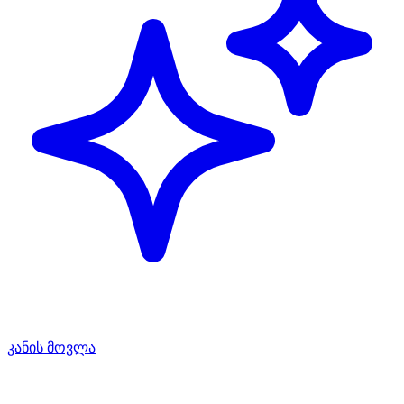
კანის მოვლა