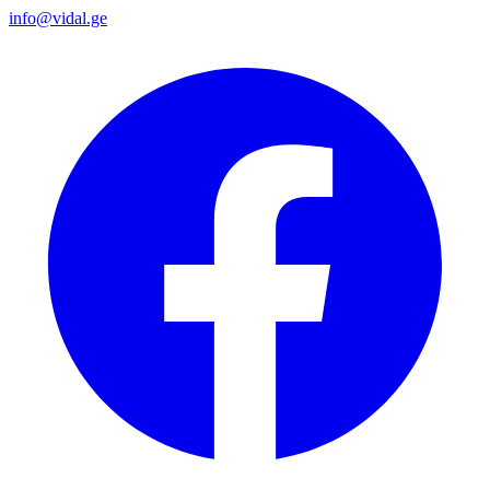
info@vidal.ge