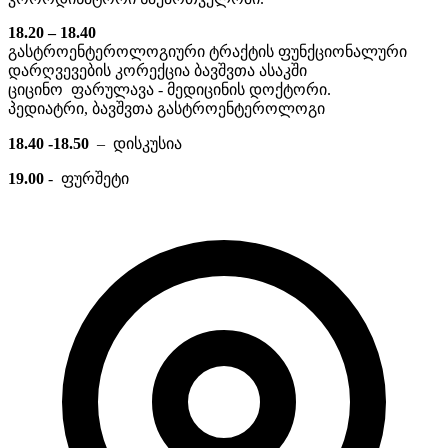
18.20 – 18.40
გასტროენტეროლოგიური ტრაქტის ფუნქციონალური
დარღვევების კორექცია ბავშვთა ასაკში
ციცინო ფარულავა - მედიცინის დოქტორი.
პედიატრი, ბავშვთა გასტროენტეროლოგი
18.40 -18.50
– დისკუსია
19.00
- ფურშეტი