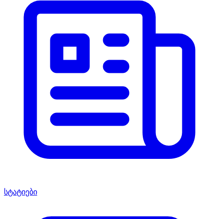
სტატიები