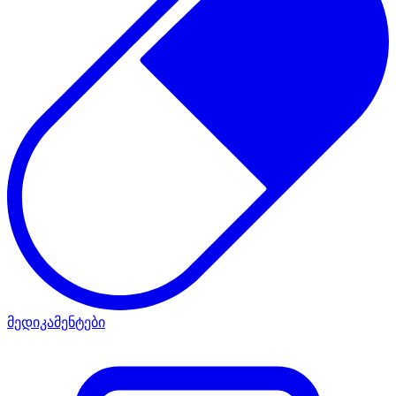
მედიკამენტები