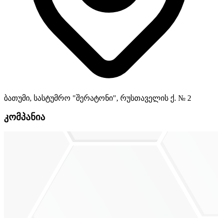
ბათუმი, სასტუმრო "შერატონი", რუსთაველის ქ. № 2
კომპანია