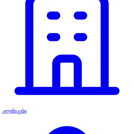
კლინიკები