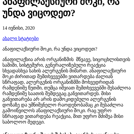
ანაფილაქსიური შოკი, რა
უნდა ვიცოდეთ?
14 ივნისი, 2020
ახალი სტატიები
ანაფილაქსიური შოკი, რა უნდა ვიცოდეთ?
ანაფილაქსია არის ორგანიზმის მწვავე, სიცოცხლისთვის
საშიში, სისტემური, გენერალიზებული რეაქცია
სხვადასხვა სახის ალერგენის მიმართ. ანაფილაქსიური
შოკი ძირითად შემთხვევებში ვითარდება ძალიან
სწრაფად, ალერგენის ორგანიზმში მოხვედრიდან
რამდენიმე წუთში, თუმცა იშვიათ შემთხვევებში შესაძლოა
რამდენიმე საათის შემდეგაც განვითარდეს. მისი
განვითარება არ არის დამოკიდებული ალერგენის
დოზაზე და უმნიშვნელო რაოდენობამაც კი შესაძლოა
გამოიწვილოს ანაფილაქსიური შოკი. რაც უფრო
სწრაფად ვითარდება რეაქცია, მით უფრო მძიმეა მისი
საბოლოო შედეგი.