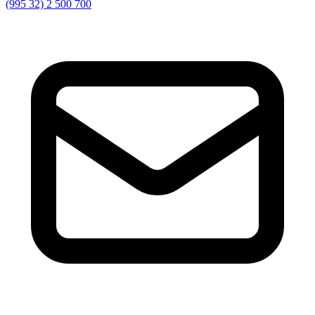
(995 32) 2 500 700