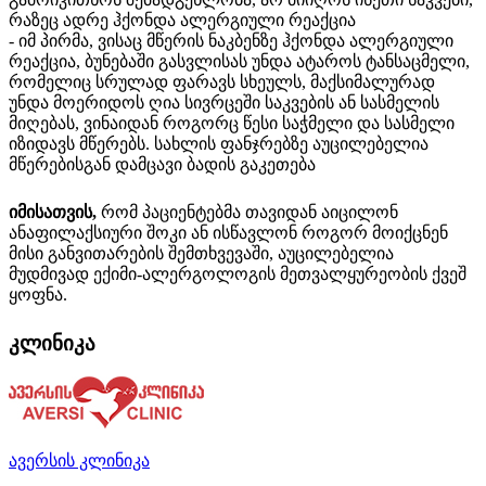
რაზეც ადრე ჰქონდა ალერგიული რეაქცია
- იმ პირმა, ვისაც მწერის ნაკბენზე ჰქონდა ალერგიული
რეაქცია, ბუნებაში გასვლისას უნდა ატაროს ტანსაცმელი,
რომელიც სრულად ფარავს სხეულს, მაქსიმალურად
უნდა მოერიდოს ღია სივრცეში საკვების ან სასმელის
მიღებას, ვინაიდან როგორც წესი საჭმელი და სასმელი
იზიდავს მწერებს. სახლის ფანჯრებზე აუცილებელია
მწერებისგან დამცავი ბადის გაკეთება
იმისათვის,
რომ პაციენტებმა თავიდან აიცილონ
ანაფილაქსიური შოკი ან ისწავლონ როგორ მოიქცნენ
მისი განვითარების შემთხვევაში, აუცილებელია
მუდმივად ექიმი-ალერგოლოგის მეთვალყურეობის ქვეშ
ყოფნა.
კლინიკა
ავერსის კლინიკა