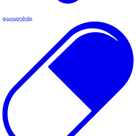
დაავადებები