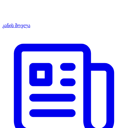
კანის მოვლა