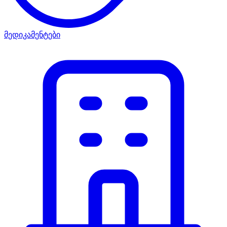
მედიკამენტები