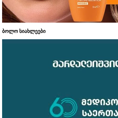
ბოლო სიახლეები