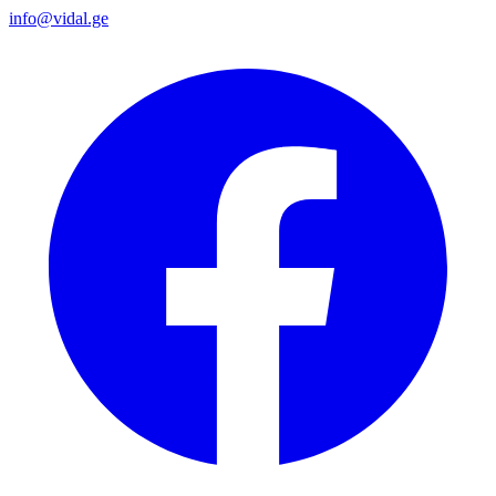
info@vidal.ge