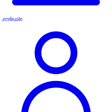
კლინიკები