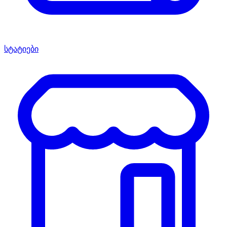
სტატიები