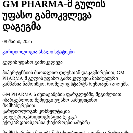
GM PHARMA-მ გულის
უფასო გამოკვლევა
დაგეგმა
08 მაისი, 2025
კარდიოლოგია
ახალი სტატიები
გულის უფასო გამოკვლევა
ჰიპერტენზიის მსოფლიო დღესთან დაკავშირებით, GM
PHARMA-მ გულის უფასო გამოკვლევის მასშტაბური
კამპანია წამოიწყო, რომელიც სტარტს რუსთავში აიღებს.
GM PHARMA-ს შეთავაზების ფარგლებში, შეგიძლიათ
ისარგებლოთ შემდეგი უფასო სამედიცინო
მომსახურებით:
კარდიოლოგის კონსულტაცია
ელექტროკარდიოგრაფია (ე.კ.გ.)
ექოკარდიოსკოპია (საჭიროებისამებრ)
მომსახურების მიღება შესაძლებელია კლინიკა რუსთავში,