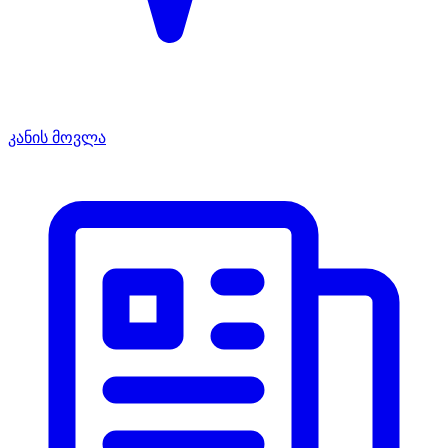
კანის მოვლა