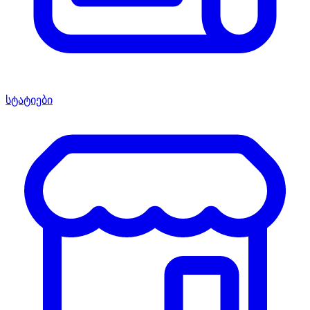
სტატიები