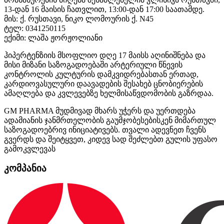
13-დან 16 მაისის ჩათვლით, 13:00-დან 17:00 საათამდე.
მის: ქ. რუსთავი, ნიკო ლომოურის ქ. N45
ტელ: 0341250115
ექიმი: ლაშა ჟორჟოლიანი
ჰიპერტენზიის მსოფლიო დღე 17 მაისს აღინიშნება და
მისი მიზანი საზოგადოებაში არტერიული წნევის
კონტროლის კულტურის დამკვიდრებასთან ერთად,
კარდიოვასულური დაავადების შესახებ ცნობიერების
ამაღლება და კვლევებზე ხელმისაწვდომობის გაზრდაა.
GM PHARMA მუდმივად მხარს უჭერს და უერთდება
ადამიანის ჯანმრთელობის გაუმჯობესებისკენ მიმართულ
საზოგადოებრივ ინიციატივებს. თვალი ადევნეთ ჩვენს
გვერდს და შეიტყვეთ, კიდევ სად შეძლებთ გულის უფასო
გამოკვლევას
კომპანია