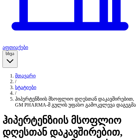
აფთიაქები
სხვა
მთავარი
/
სტატიები
/
ჰიპერტენზიის მსოფლიო დღესთან დაკავშირებით,
GM PHARMA-მ გულის უფასო გამოკვლევა დაგეგმა
ჰიპერტენზიის მსოფლიო
დღესთან დაკავშირებით,