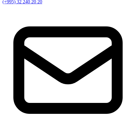
(+995) 32 240 20 20