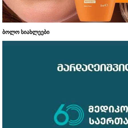
ბოლო სიახლეები