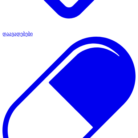
დაავადებები