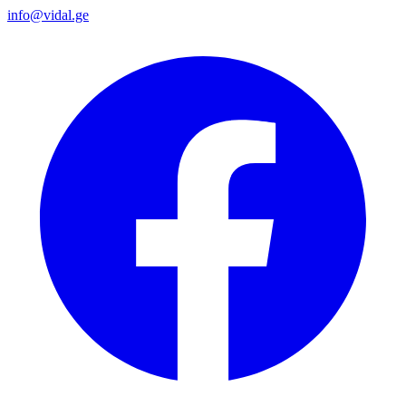
info@vidal.ge