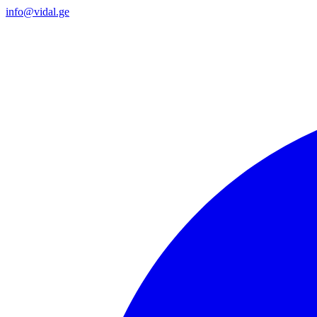
info@vidal.ge