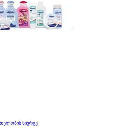
რთელობის სივრცე