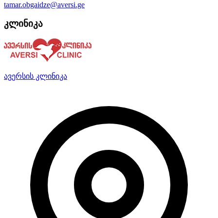
tamar.obgaidze@aversi.ge
კლინიკა
ავერსის კლინიკა