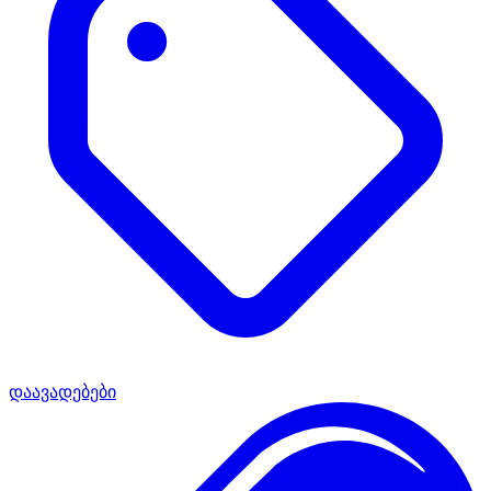
დაავადებები