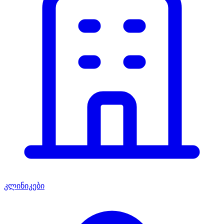
კლინიკები