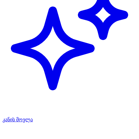
კანის მოვლა