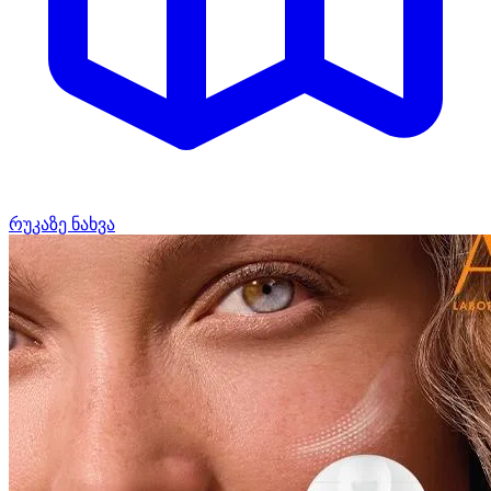
რუკაზე ნახვა