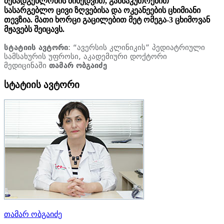
შემადგენლობის მიხედვით, განსაკუთრებით
სასარგებლო ცივი ზღვებისა და ოკეანეების ცხიმიანი
თევზია. მათი ხორცი გაცილებით მეტ ომეგა-3 ცხიმოვან
მჟავებს შეიცავს.
სტატიის ავტორი
: “ავერსის კლინიკის” პედიატრიული
სამსახურის უფროსი, აკადემიური დოქტორი
მედიცინაში
თამარ ობგაიძე
სტატიის ავტორი
თამარ ობგაიძე