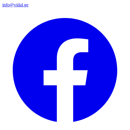
info@vidal.ge