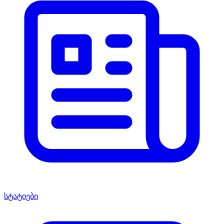
სტატიები