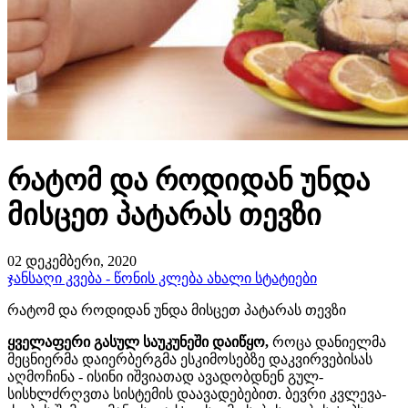
რატომ და როდიდან უნდა
მისცეთ პატარას თევზი
02 დეკემბერი, 2020
ჯანსაღი კვება - წონის კლება
ახალი სტატიები
რატომ და როდიდან უნდა მისცეთ პატარას თევზი
ყველაფერი გასულ საუკუნეში დაიწყო,
როცა დანიელმა
მეცნიერმა დაიერბერგმა ესკიმოსებზე დაკვირვებისას
აღმოჩინა - ისინი იშვიათად ავადობდნენ გულ-
სისხლძრღვთა სისტემის დაავადებებით. ბევრი კვლევა-