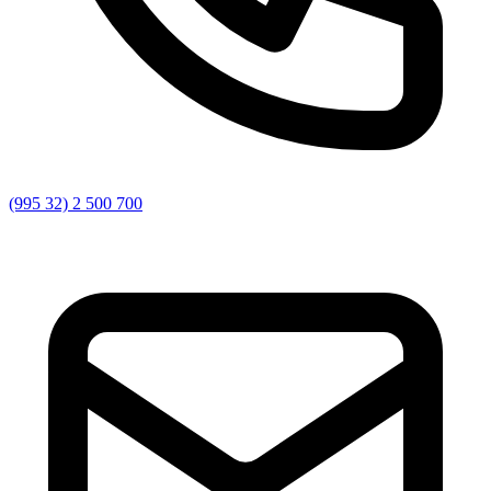
(995 32) 2 500 700