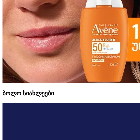
ბოლო სიახლეები