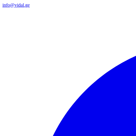
info@vidal.ge