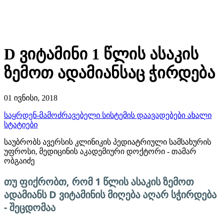
D ვიტამინი 1 წლის ასაკის
ზემოთ ადამიანსაც ჭირდება
01 ივნისი, 2018
საყრდენ-მამოძრავებელი სისტემის დაავადებები
ახალი
სტატიები
საუბრობს ავერსის კლინიკის პედიატრიული სამსახურის
უფროსი, მედიცინის აკადემიური დოქტორი - თამარ
ობგაიძე
თუ ფიქრობთ, რომ 1 წლის ასაკის ზემოთ
ადამიანს D ვიტამინის მიღება აღარ სჭირდება
- შეცდომაა