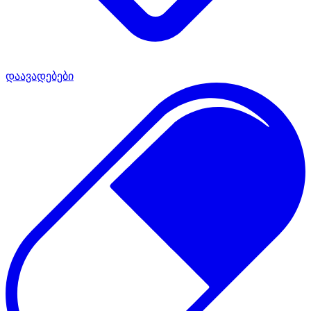
დაავადებები