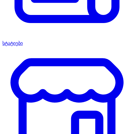
სტატიები