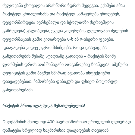
ძვლოვანი ქსოვილის არასწორი ზდრის შედეგია. ექიმები ამას
რაქიტულ კრიალოსანს და რაქიტულ სამაჯურებს უწოდებენ,
დეფორმირდება ხერხემალი და სქოლიოზი (ხერხემლის
გამრუდება) ყალიბდება, ქვედა კიდურების ლულოვანი ძვლების
დეფორმაციის გამო ვითარდება 0-ს ან X-ისებრი ფეხები.
დაავადება კიდევ უფრო მძიმდება, როცა დაავადება
განვითარების მესამე სტადიაზე გადადის – რაქიტის მძიმე
ფორმების დროს ხომ შინაგანი ორგანოებიც ზიანდება. იმუნური
დეფიციტის გამო ბავშვი ხშირად ავადობს ინფექციური
დაავადებებით, ჩამორჩება ფიზიკურ და ფსიქო-მოტორულ
განვითარებაში.
რაქიტის
პროფილაქტიკა
შესაძლებელია
!
D ვიტამინის მხოლოდ 400 საერთაშორისო ერთეულის დღიურად
დამატება სრულიად საკმარისია დაავადების თავიდან