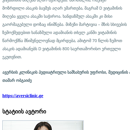
მოზრდილი ასაკის ბავშვს აღარ ემართება, მაგრამ D ვიტამინის
მიღება ყველა ასაკში საჭიროა. ხანდაზმულ ასაკში კი მისი
გაორმაგებული დოზაც ინიშნება. მიზეზი მარტივია – მზის სხივების
ზემოქმედებით ხანაზმული ადამიანის თხელ კანში ვიტამინის
წარმოქმნა მნიშვნელოვნად მცირდება, ამიტომ 70 წლის ზემოთ
ასაკის ადამიანებს D ვიტამინის 800 საერთაშორისო ერთეული
ეკუთვნით.
ავერსის
კლინიკის
პედიატრიული
სამსახურის
უფროსი,
მედიცინის
თამარ
ობგაიძე
https://aversiclinic.ge
სტატიის ავტორი