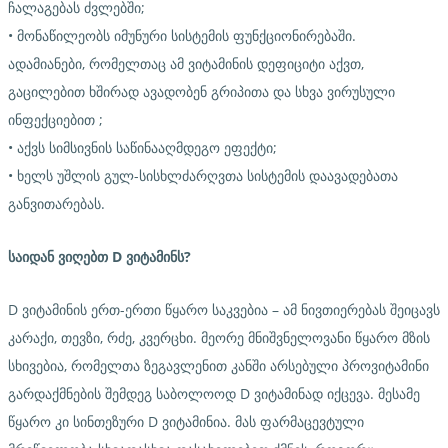
ჩალაგებას ძვლებში;
• მონაწილეობს იმუნური სისტემის ფუნქციონირებაში.
ადამიანები, რომელთაც ამ ვიტამინის დეფიციტი აქვთ,
გაცილებით ხშირად ავადობენ გრიპითა და სხვა ვირუსული
ინფექციებით ;
• აქვს სიმსივნის საწინააღმდეგო ეფექტი;
• ხელს უშლის გულ-სისხლძარღვთა სისტემის დაავადებათა
განვითარებას.
საიდან
ვიღებთ
D
ვიტამინს
?
D ვიტამინის ერთ-ერთი წყარო საკვებია – ამ ნივთიერებას შეიცავს
კარაქი, თევზი, რძე, კვერცხი. მეორე მნიშვნელოვანი წყარო მზის
სხივებია, რომელთა ზეგავლენით კანში არსებული პროვიტამინი
გარდაქმნების შემდეგ საბოლოოდ D ვიტამინად იქცევა. მესამე
წყარო კი სინთეზური D ვიტამინია. მას ფარმაცევტული