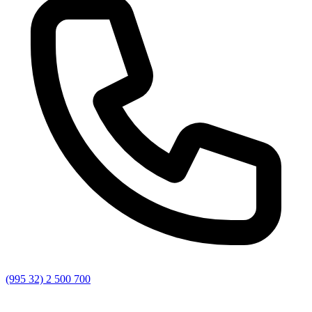
(995 32) 2 500 700