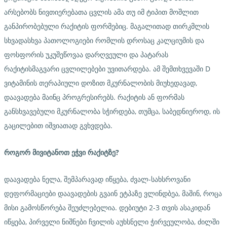
არსებობს ნივთიერებათა ცვლის ამა თუ იმ ტიპით მოშლით
განპირობებული რაქიტის ფორმებიც. მაგალითად თირკმლის
სხვადასხვა პათოლოგიები რომლის დროსაც კალციუმის და
ფოსფორის უკუშეწოვაა დარღვეული და პატარას
რაქიტისმაგვარი ცვლილებები უვითარდება. ამ შემთხვევაში D
ვიტამინის თერაპიული დოზით მკურნალობის მიუხედავად,
დაავადება მაინც პროგრესირებს. რაქიტის ან ფორმას
განსხვავებული მკურნალობა სჭირდება, თუმცა, საბედნიეროდ, ის
გაცილებით იშვიათად გვხვდება.
როგორ
მივიტანოთ
ეჭვი
რაქიტზე
?
დაავადება ნელა, შემპარავად იწყება, ძვალ-სახსროვანი
დეფორმაციები დაავადების გვაინ ეტპაზე ვლინდბეა, მაშინ, როცა
მისი გამოსწორება შეუძლებელია. დებიუტი 2-3 თვის ასაკიდან
იწყება, პირველი ნიშნები ჩვილის აუხსნელი ჭირვეულობა, ძილში