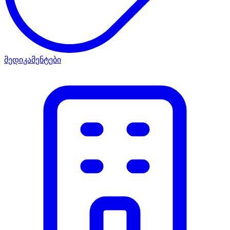
მედიკამენტები