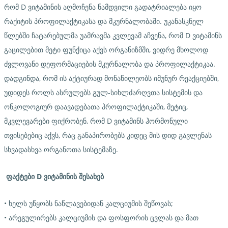
რომ D ვიტამინის აღმოჩენა ნამდვილი გადატრიალება იყო
რაქიტის პროფილაქტიკასა და მკურნალობაში. უკანასკნელ
წლებში ჩატარებულმა უამრავმა კვლევამ აჩვენა, რომ D ვიტამინს
გაცილებით მეტი ფუნქიცა აქვს ორგანიზმში, ვიდრე მხოლოდ
ძვლოვანი დეფორმაციების მკურნალობა და პროფილაქტიკაა.
დადგინდა, რომ ის აქტიურად მონაწილეობს იმუნურ რეაქციებში,
უდიდეს როლს ასრულებს გულ-სიხლძარღვთა სისტემის და
ონკოლოგიურ დაავადებათა პროფილაქტიკაში, მეტიც,
მკვლევარები ფიქრობენ, რომ D ვიტამინს ჰორმონული
თვისებებიც აქვს, რაც განაპირობებს კიდეც მის დიდ გავლენას
სხვადასხვა ორგანოთა სისტემაზე.
ფაქტები
D
ვიტამინის
შესახებ
• ხელს უწყობს ნაწლავებიდან კალციუმის შეწოვას;
• არეგულირებს კალციუმის და ფოსფორის ცვლას და მათ