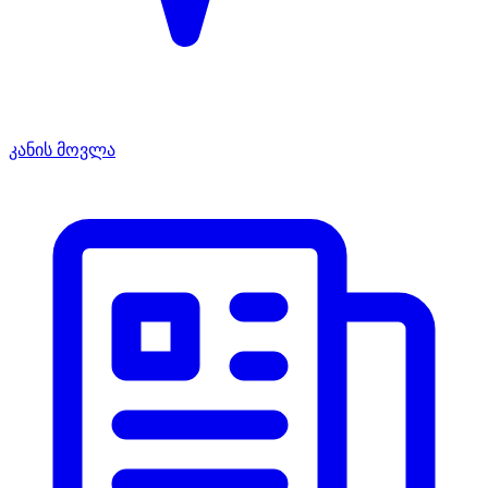
კანის მოვლა