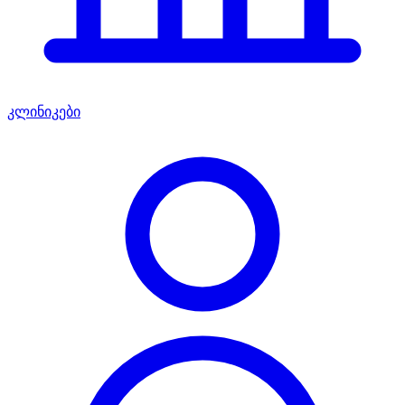
კლინიკები