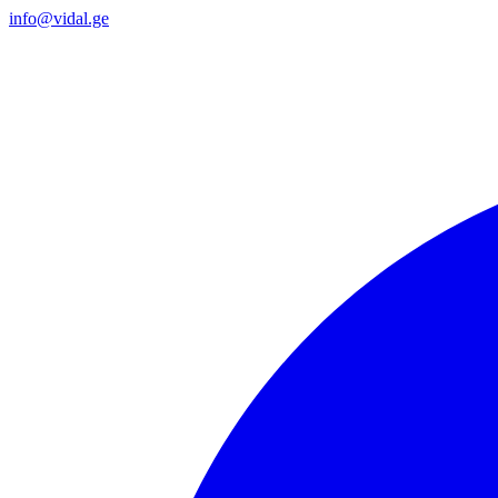
info@vidal.ge