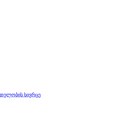
რთელობის სივრცე