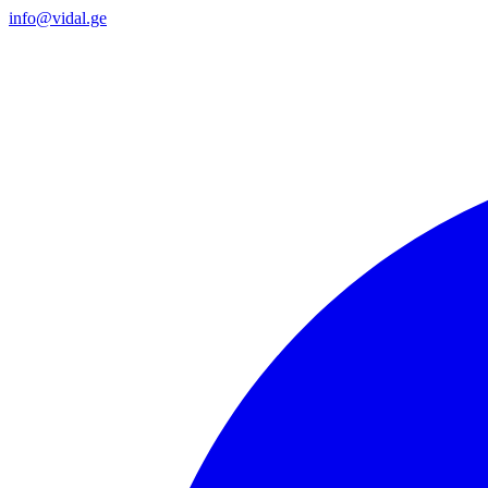
info@vidal.ge