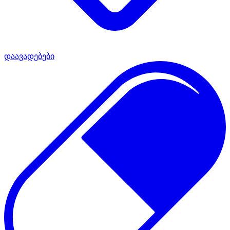
დაავადებები