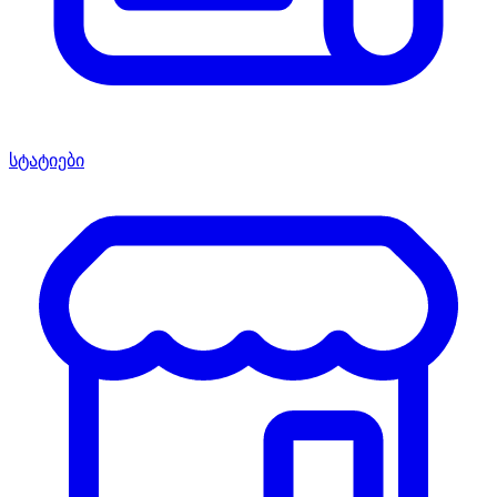
სტატიები