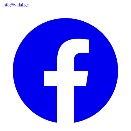
info@vidal.ge