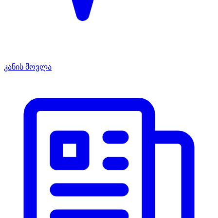
კანის მოვლა