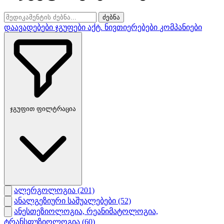
ძებნა
დაავადებები
ჯგუფები
აქტ. ნივთიერებები
კომპანიები
ჯგუფით ფილტრაცია
ალერგოლოგია
(201)
ანალგეზიური საშუალებები
(52)
ანესთეზიოლოგია, რეანიმატოლოგია,
ტრანსფუზიოლოგია
(60)