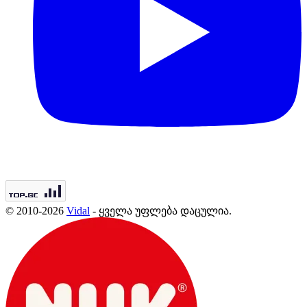
© 2010-2026
Vidal
- ყველა უფლება დაცულია.