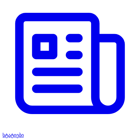
სტატიები