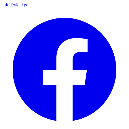
info@vidal.ge