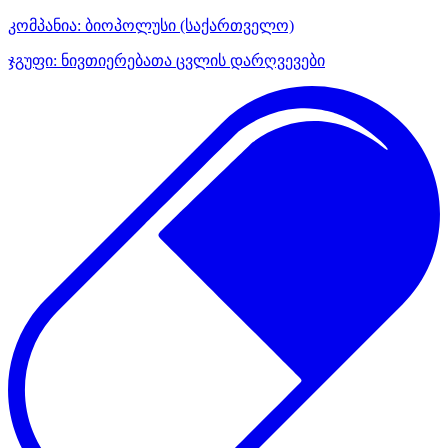
კომპანია:
ბიოპოლუსი
(საქართველო)
ჯგუფი:
ნივთიერებათა ცვლის დარღვევები