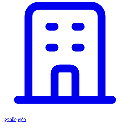
კლინიკები