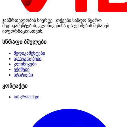
ჯანმრთელობის სივრცე - თქვენი სანდო წყარო
მედიკამენტების, კლინიკებისა და ექიმების შესახებ
ინფორმაციისთვის.
სწრაფი ბმულები
მედიკამენტები
დაავადებები
კლინიკები
ექიმები
სტატიები
კონტაქტი
info@vidal.ge