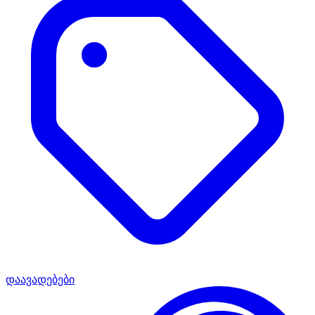
დაავადებები