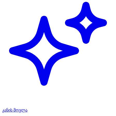
კანის მოვლა