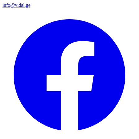
info@vidal.ge