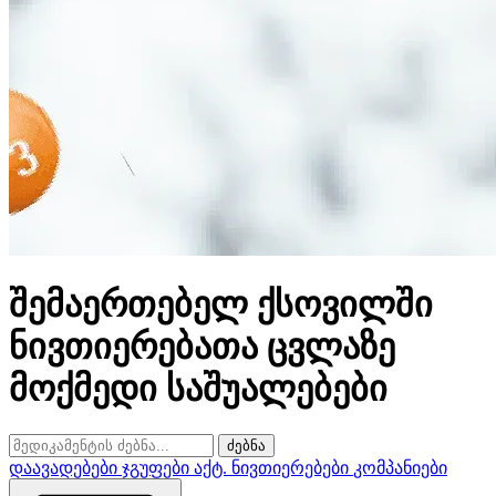
შემაერთებელ ქსოვილში
ნივთიერებათა ცვლაზე
მოქმედი საშუალებები
ძებნა
დაავადებები
ჯგუფები
აქტ. ნივთიერებები
კომპანიები