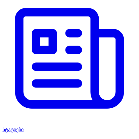
სტატიები