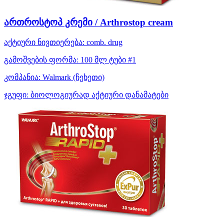
ართროსტოპ კრემი / Arthrostop cream
აქტიური ნივთიერება:
comb. drug
გამოშვების ფორმა:
100 მლ ტუბი #1
კომპანია:
Walmark
(ჩეხეთი)
ჯგუფი:
ბიოლოგიურად აქტიური დანამატები