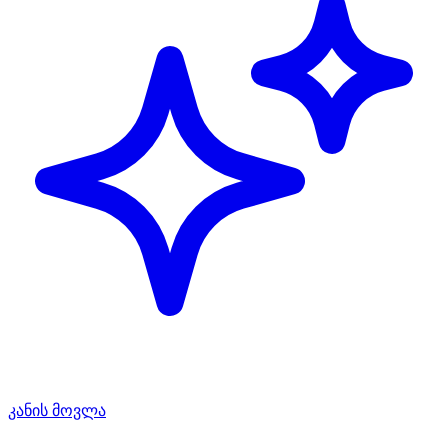
კანის მოვლა