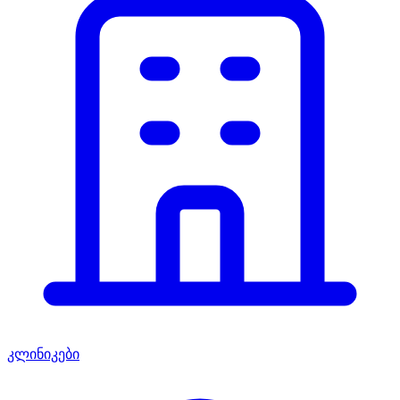
კლინიკები