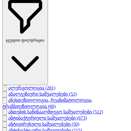
ჯგუფით ფილტრაცია
ალერგოლოგია
(201)
ანალგეზიური საშუალებები
(52)
ანესთეზიოლოგია, რეანიმატოლოგია,
ტრანსფუზიოლოგია
(60)
ანთების საწინააღმდეგო საშუალებები
(512)
ანტიბაქტერიული საშუალებები
(673)
ანტივირუსული საშუალებები
(50)
ანტისეპტიკური საშუალებები
(215)