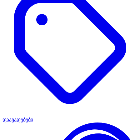
დაავადებები