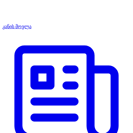
კანის მოვლა