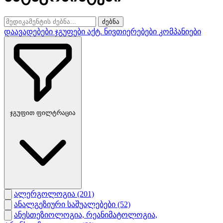
ძებნა
დაავადებები
ჯგუფები
აქტ. ნივთიერებები
კომპანიები
ჯგუფით ფილტრაცია
ალერგოლოგია
(201)
ანალგეზიური საშუალებები
(52)
ანესთეზიოლოგია, რეანიმატოლოგია,