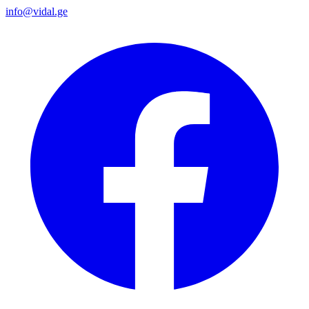
info@vidal.ge