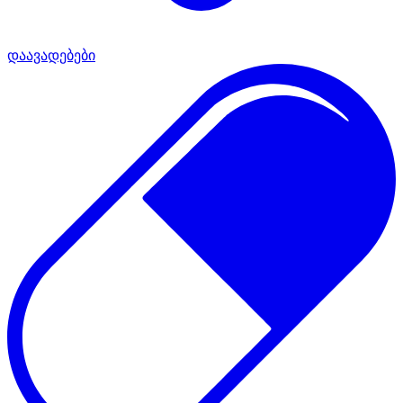
დაავადებები