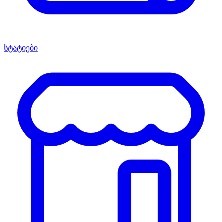
სტატიები