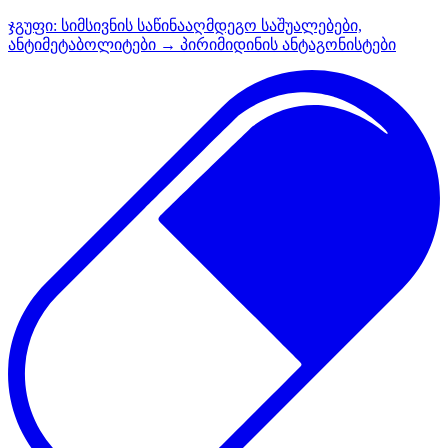
ჯგუფი:
სიმსივნის საწინააღმდეგო საშუალებები,
ანტიმეტაბოლიტები → პირიმიდინის ანტაგონისტები