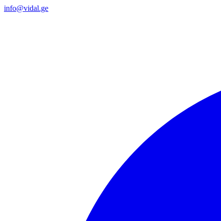
info@vidal.ge