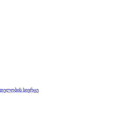
რთელობის სივრცე