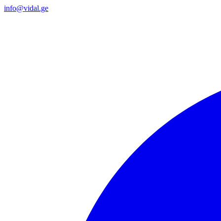
info@vidal.ge