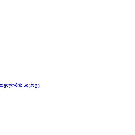
რთელობის სივრცე