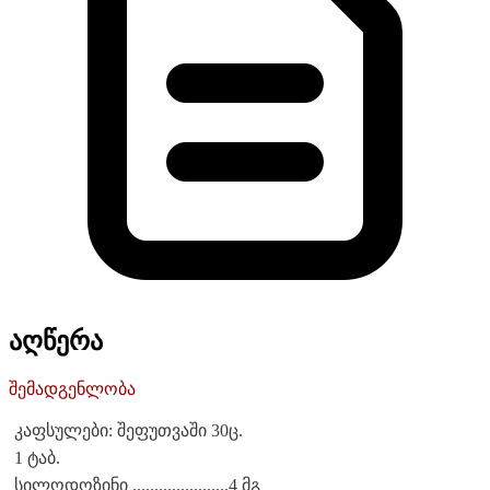
აღწერა
შემადგენლობა
კაფსულები: შეფუთვაში 30ც.
1 ტაბ.
სილოდოზინი ......................4 მგ