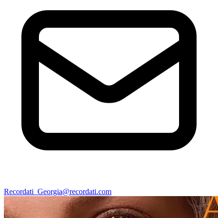
Recordati_Georgia@recordati.com