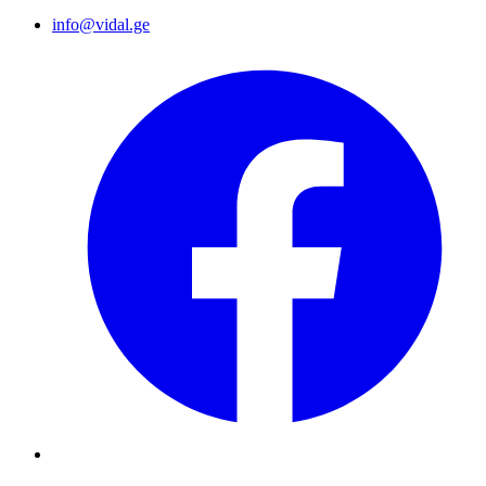
info@vidal.ge