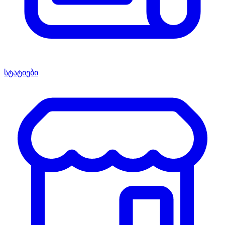
სტატიები