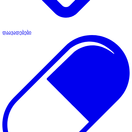
დაავადებები