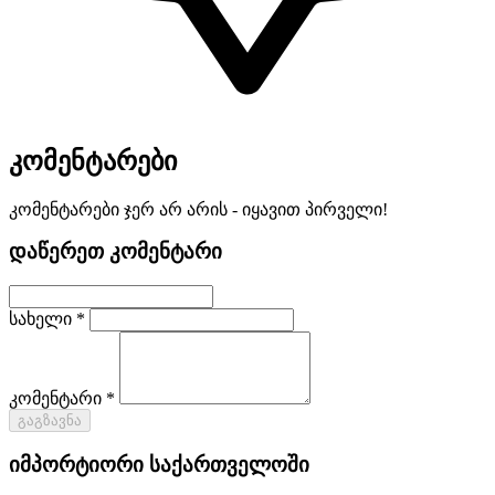
კომენტარები
კომენტარები ჯერ არ არის - იყავით პირველი!
დაწერეთ კომენტარი
სახელი *
კომენტარი *
გაგზავნა
იმპორტიორი საქართველოში