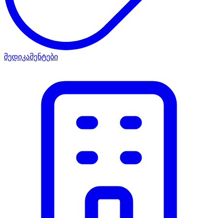
მედიკამენტები