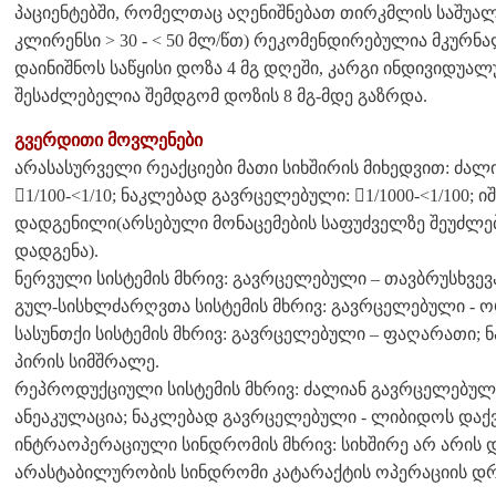
პაციენტებში, რომელთაც აღენიშნებათ თირკმლის საშუალ
კლირენსი > 30 - < 50 მლ/წთ) რეკომენდირებულია მკურნ
დაინიშნოს საწყისი დოზა 4 მგ დღეში, კარგი ინდივიდუალ
შესაძლებელია შემდგომ დოზის 8 მგ-მდე გაზრდა.
გვერდითი მოვლენები
არასასურველი რეაქციები მათი სიხშირის მიხედვით: ძალ
1/100-<1/10; ნაკლებად გავრცელებული: 1/1000-<1/100; იშ
დადგენილი(არსებული მონაცემების საფუძველზე შეუძლე
დადგენა).
ნერვული სისტემის მხრივ: გავრცელებული – თავბრუსხვევა
გულ-სისხლძარღვთა სისტემის მხრივ: გავრცელებული - 
სასუნთქი სისტემის მხრივ: გავრცელებული – ფაღარათი;
პირის სიმშრალე.
რეპროდუქციული სისტემის მხრივ: ძალიან გავრცელებულ
ანეაკულაცია; ნაკლებად გავრცელებული - ლიბიდოს დაქვ
ინტრაოპერაციული სინდრომის მხრივ: სიხშირე არ არის 
არასტაბილურობის სინდრომი კატარაქტის ოპერაციის დ