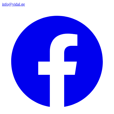
info@vidal.ge