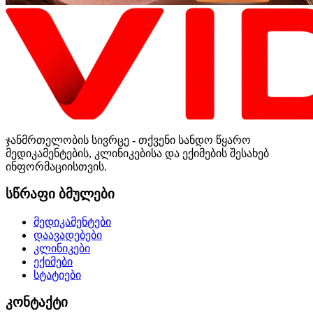
ჯანმრთელობის სივრცე - თქვენი სანდო წყარო
მედიკამენტების, კლინიკებისა და ექიმების შესახებ
ინფორმაციისთვის.
სწრაფი ბმულები
მედიკამენტები
დაავადებები
კლინიკები
ექიმები
სტატიები
კონტაქტი