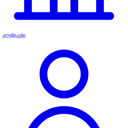
კლინიკები