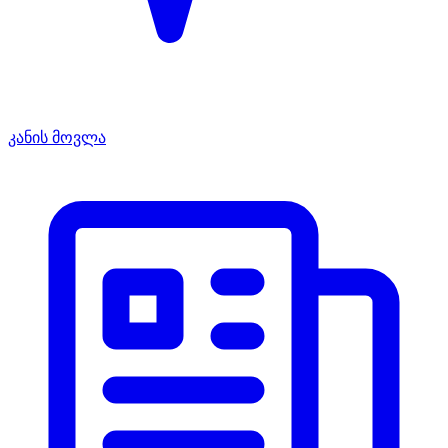
კანის მოვლა