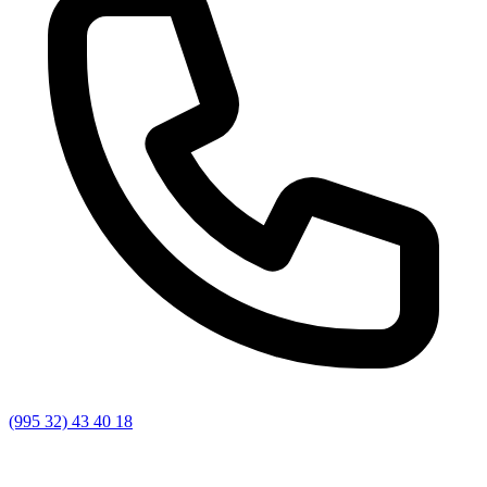
(995 32) 43 40 18