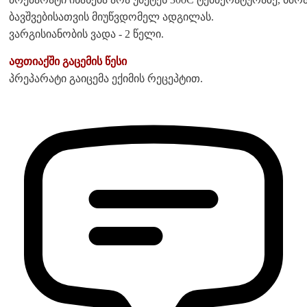
ბავშვებისათვის მიუწვდომელ ადგილას.
ვარგისიანობის ვადა - 2 წელი.
აფთიაქში გაცემის წესი
პრეპარატი გაიცემა ექიმის რეცეპტით.