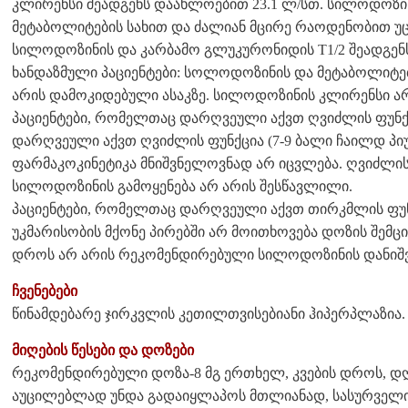
კლირენსი შეადგენს დაახლოებით 23.1 ლ/სთ. სილოდოზ
მეტაბოლიტების სახით და ძალიან მცირე რაოდენობით უ
სილოდოზინის და კარბამო გლუკურონიდის T1/2 შეადგენს 
ხანდაზმული პაციენტები: სოლოდოზინის და მეტაბოლიტე
არის დამოკიდებული ასაკზე. სილოდოზინის კლირენსი არ 
პაციენტები, რომელთაც დარღვეული აქვთ ღვიძლის ფუნქ
დარღვეული აქვთ ღვიძლის ფუნქცია (7-9 ბალი ჩაილდ პი
ფარმაკოკინეტიკა მნიშვნელოვნად არ იცვლება. ღვიძლის 
სილოდოზინის გამოყენება არ არის შესწავლილი.
პაციენტები, რომელთაც დარღვეული აქვთ თირკმლის ფუნ
უკმარისობის მქონე პირებში არ მოითხოვება დოზის შემც
დროს არ არის რეკომენდირებული სილოდოზინის დანიშვ
ჩვენებები
წინამდებარე ჯირკვლის კეთილთვისებიანი ჰიპერპლაზია.
მიღების წესები და დოზები
რეკომენდირებული დოზა-8 მგ ერთხელ, კვების დროს, დ
აუცილებლად უნდა გადაიყლაპოს მთლიანად, სასურველი