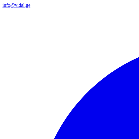
info@vidal.ge