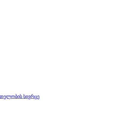
რთელობის სივრცე