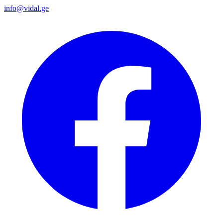
info@vidal.ge