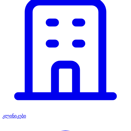
კლინიკები