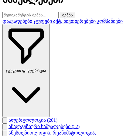
ძებნა
დაავადებები
ჯგუფები
აქტ. ნივთიერებები
კომპანიები
ჯგუფით ფილტრაცია
ალერგოლოგია
(201)
ანალგეზიური საშუალებები
(52)
ანესთეზიოლოგია, რეანიმატოლოგია,