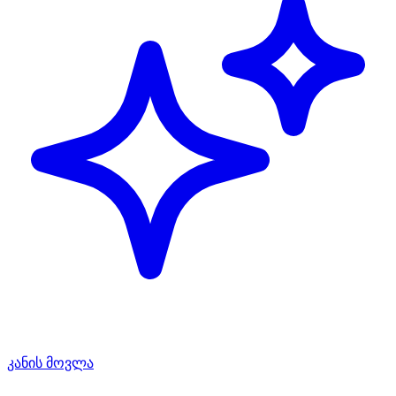
კანის მოვლა