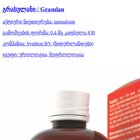
გრასულანი / Grasulan
აქტიური ნივთიერება:
tamsulosin
გამოშვების ფორმა:
0.4 მგ კაფსულა #30
კომპანია:
Synthon BV
(ნიდერლანდები)
ჯგუფი:
უროლოგია, ნეფროლოგია