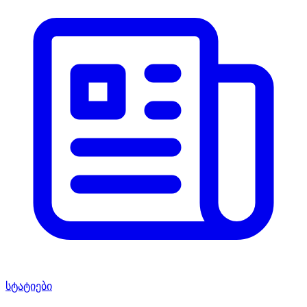
სტატიები