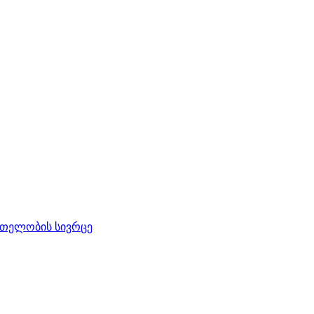
რთელობის სივრცე