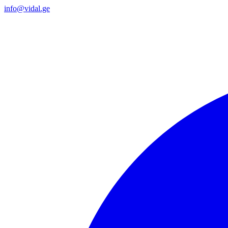
info@vidal.ge