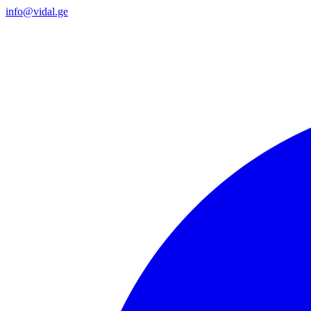
info@vidal.ge