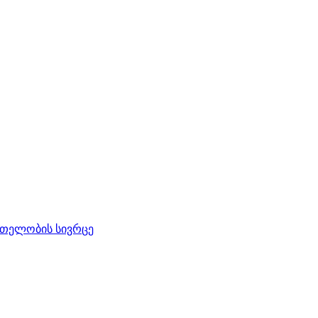
რთელობის სივრცე