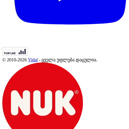
© 2010-2026
Vidal
- ყველა უფლება დაცულია.