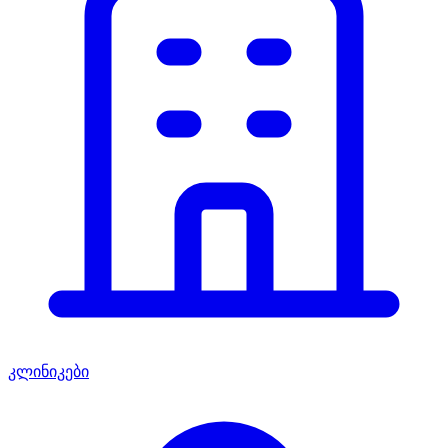
კლინიკები