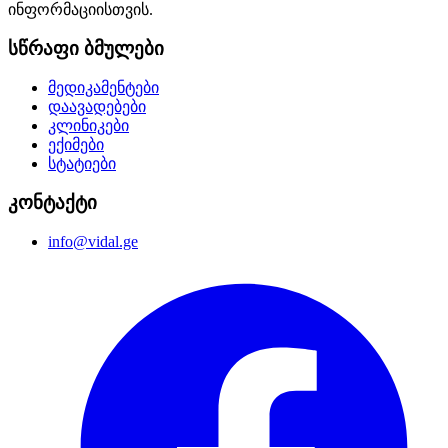
ინფორმაციისთვის.
სწრაფი ბმულები
მედიკამენტები
დაავადებები
კლინიკები
ექიმები
სტატიები
კონტაქტი
info@vidal.ge