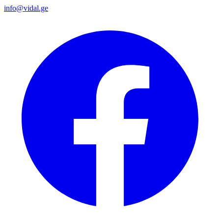
info@vidal.ge