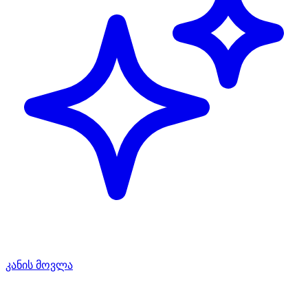
კანის მოვლა