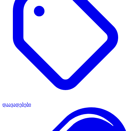
დაავადებები