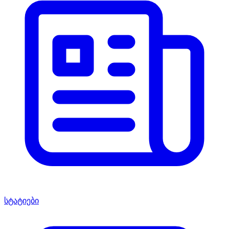
სტატიები