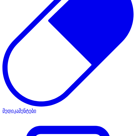
მედიკამენტები