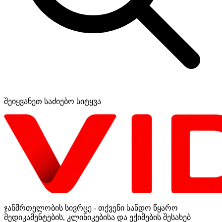
შეიყვანეთ საძიებო სიტყვა
ჯანმრთელობის სივრცე - თქვენი სანდო წყარო
მედიკამენტების, კლინიკებისა და ექიმების შესახებ