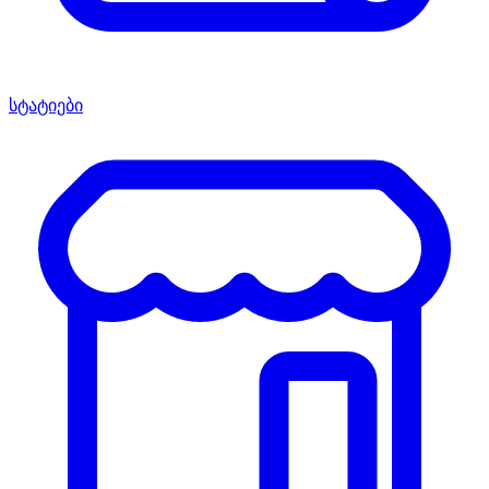
სტატიები