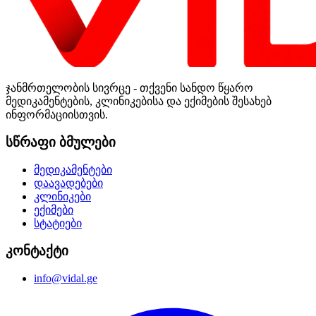
ჯანმრთელობის სივრცე - თქვენი სანდო წყარო
მედიკამენტების, კლინიკებისა და ექიმების შესახებ
ინფორმაციისთვის.
სწრაფი ბმულები
მედიკამენტები
დაავადებები
კლინიკები
ექიმები
სტატიები
კონტაქტი
info@vidal.ge