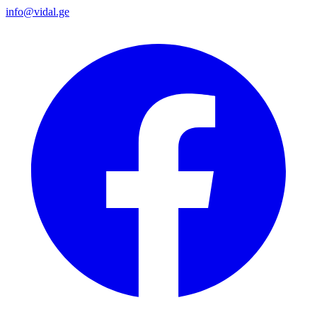
info@vidal.ge