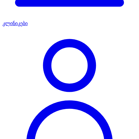
კლინიკები