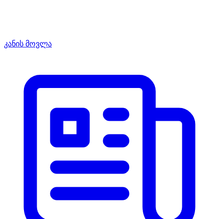
კანის მოვლა