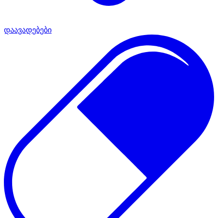
დაავადებები