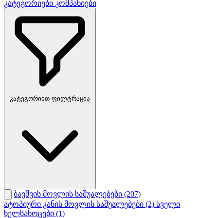
კატეგორიები
კომპანიები
კატეგორიით ფილტრაცია
ბავშვის მოვლის საშუალებები
(207)
ატოპიური კანის მოვლის საშუალებები
(2)
სველი
ხელსახოცები
(1)