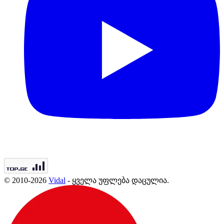
© 2010-2026
Vidal
- ყველა უფლება დაცულია.