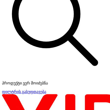
პროდუქტი ვერ მოიძებნა
ფილტრის გასუფთავება