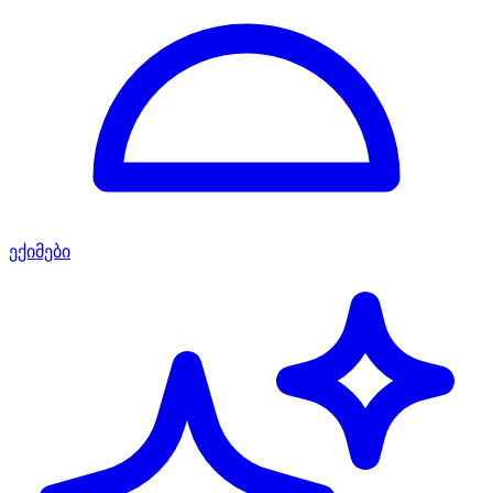
ექიმები