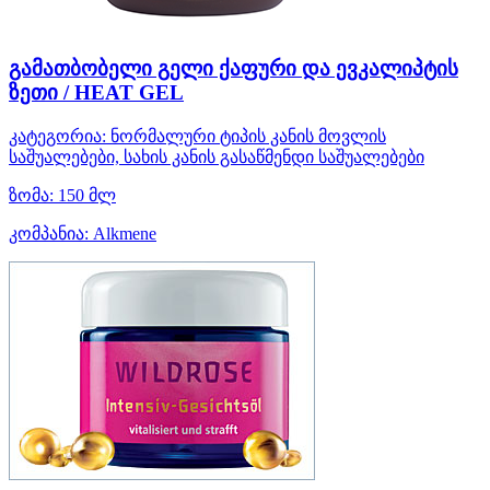
გამათბობელი გელი ქაფური და ევკალიპტის
ზეთი / HEAT GEL
კატეგორია:
ნორმალური ტიპის კანის მოვლის
საშუალებები, სახის კანის გასაწმენდი საშუალებები
ზომა:
150 მლ
კომპანია:
Alkmene