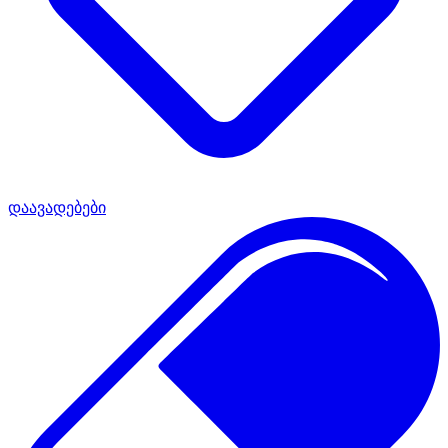
დაავადებები