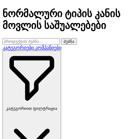
ნორმალური ტიპის კანის
მოვლის საშუალებები
ძებნა
კატეგორიები
კომპანიები
კატეგორიით ფილტრაცია