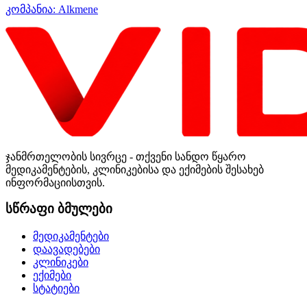
კომპანია:
Alkmene
ჯანმრთელობის სივრცე - თქვენი სანდო წყარო
მედიკამენტების, კლინიკებისა და ექიმების შესახებ
ინფორმაციისთვის.
სწრაფი ბმულები
მედიკამენტები
დაავადებები
კლინიკები
ექიმები
სტატიები