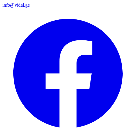
info@vidal.ge