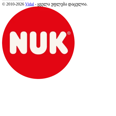
© 2010-2026
Vidal
- ყველა უფლება დაცულია.