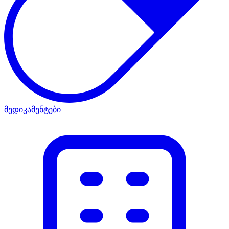
მედიკამენტები