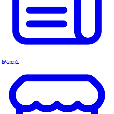
სტატიები