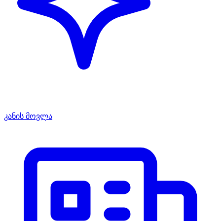
კანის მოვლა