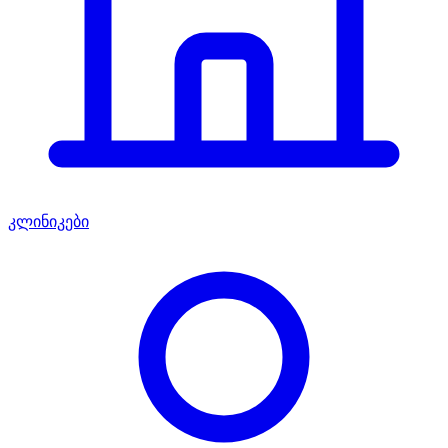
კლინიკები