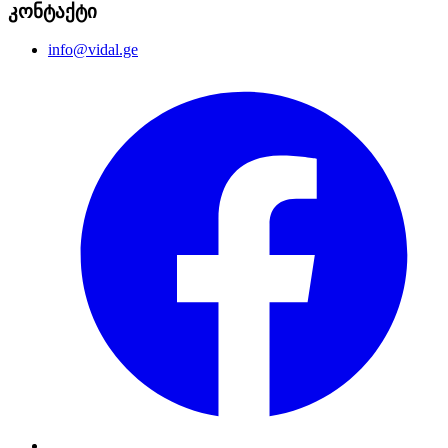
კონტაქტი
info@vidal.ge