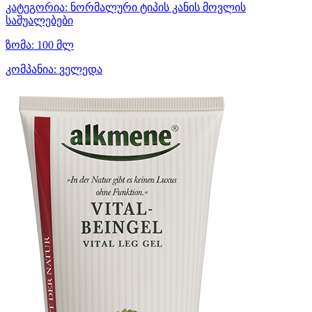
კატეგორია:
ნორმალური ტიპის კანის მოვლის
საშუალებები
ზომა:
100 მლ
კომპანია:
ველედა