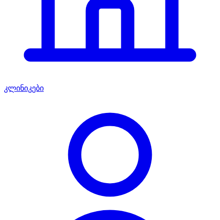
კლინიკები