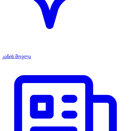
კანის მოვლა