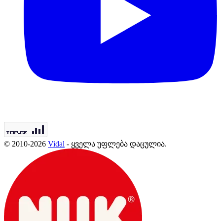
© 2010-2026
Vidal
- ყველა უფლება დაცულია.