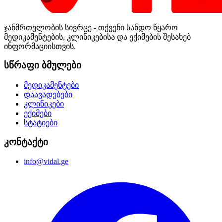
ჯანმრთელობის სივრცე - თქვენი სანდო წყარო
მედიკამენტების, კლინიკებისა და ექიმების შესახებ
ინფორმაციისთვის.
სწრაფი ბმულები
მედიკამენტები
დაავადებები
კლინიკები
ექიმები
სტატიები
კონტაქტი
info@vidal.ge