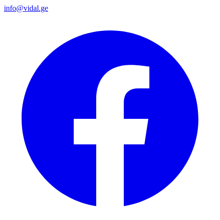
info@vidal.ge