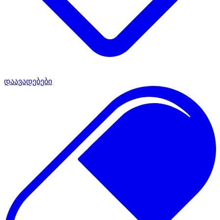
დაავადებები