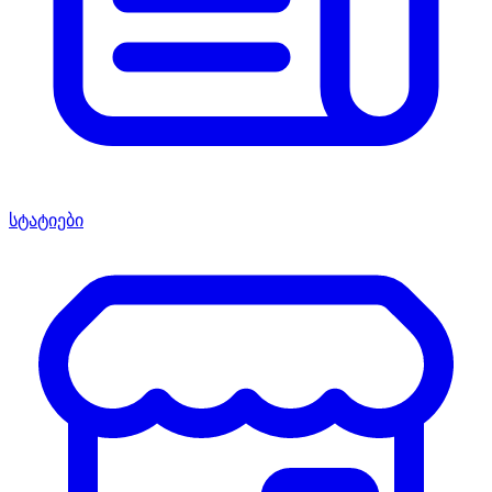
სტატიები