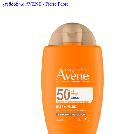
კომპანია:
AVENE - Pierre Fabre