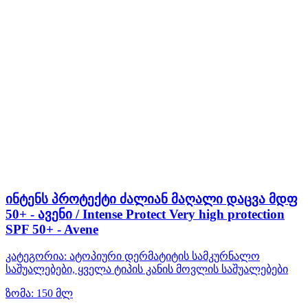
ინტენს პროტექტი ძალიან მაღალი დაცვა მდფ
50+ - ავენი / Intense Protect Very high protection
SPF 50+ - Avene
კატეგორია:
ატოპიური დერმატიტის სამკურნალო
საშუალებები, ყველა ტიპის კანის მოვლის საშუალებები
ზომა:
150 მლ