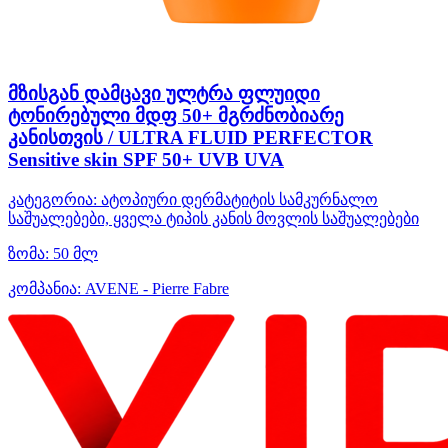
მზისგან დამცავი ულტრა ფლუიდი
ტონირებული მდფ 50+ მგრძნობიარე
კანისთვის / ULTRA FLUID PERFECTOR
Sensitive skin SPF 50+ UVB UVA
კატეგორია:
ატოპიური დერმატიტის სამკურნალო
საშუალებები, ყველა ტიპის კანის მოვლის საშუალებები
ზომა:
50 მლ
კომპანია:
AVENE - Pierre Fabre