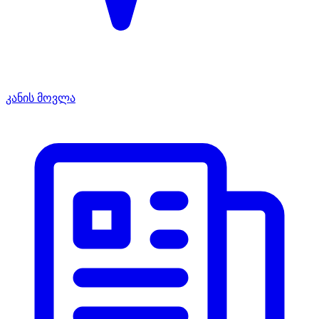
კანის მოვლა