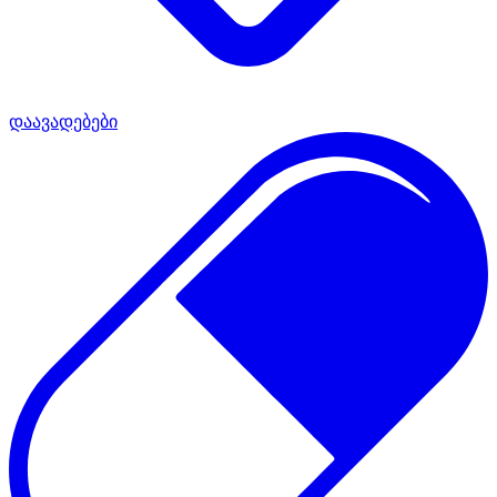
დაავადებები