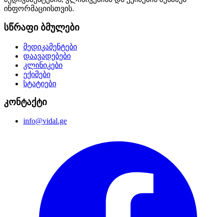
ინფორმაციისთვის.
სწრაფი ბმულები
მედიკამენტები
დაავადებები
კლინიკები
ექიმები
სტატიები
კონტაქტი
info@vidal.ge