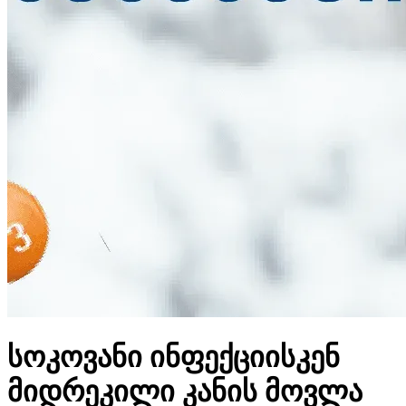
სოკოვანი ინფექციისკენ
მიდრეკილი კანის მოვლა