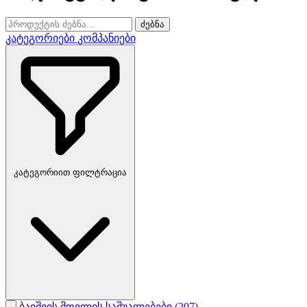
ძებნა
კატეგორიები
კომპანიები
კატეგორიით ფილტრაცია
ბავშვის მოვლის საშუალებები
(207)