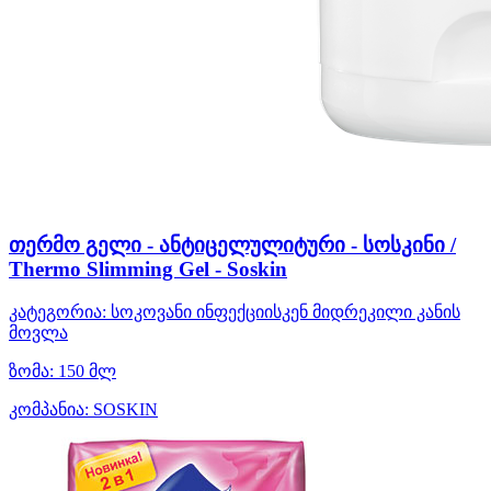
თერმო გელი - ანტიცელულიტური - სოსკინი /
Thermo Slimming Gel - Soskin
კატეგორია:
სოკოვანი ინფექციისკენ მიდრეკილი კანის
მოვლა
ზომა:
150 მლ
კომპანია:
SOSKIN