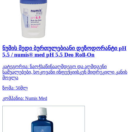
ნუმის მედი ბურთულებიანი დეზოდორანტი pH
5,5 / numis® med pH 5,5 Deo Roll-On
კატეგორია:
ნაოჭსაწინააღმდეგო და აღმდგენი
საშუალებები, სოკოვანი ინფექციისკენ მიდრეკილი კანის
მოვლა
ზომა:
50მლ
კომპანია:
Numis Med