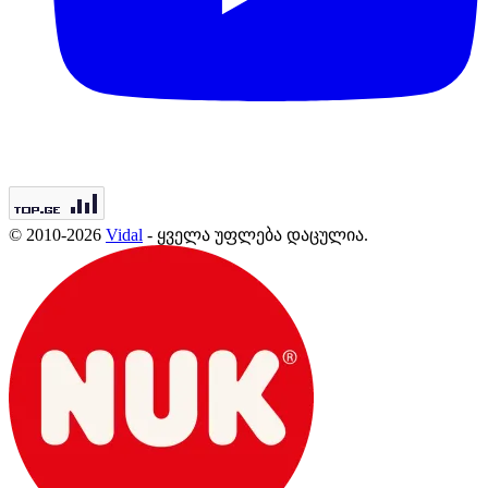
© 2010-2026
Vidal
- ყველა უფლება დაცულია.