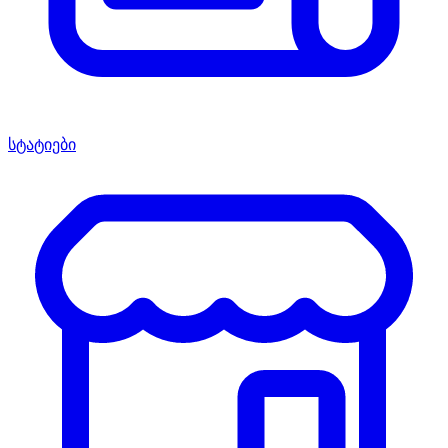
სტატიები