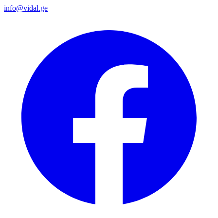
info@vidal.ge