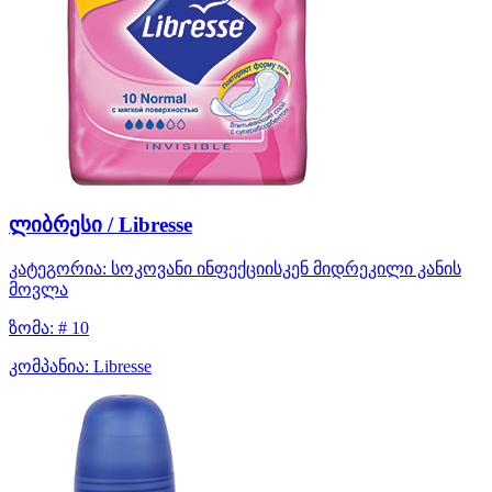
ლიბრესი / Libresse
კატეგორია:
სოკოვანი ინფექციისკენ მიდრეკილი კანის
მოვლა
ზომა:
# 10
კომპანია:
Libresse