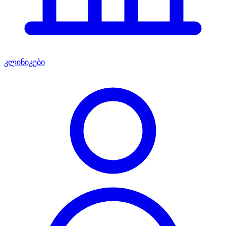
კლინიკები