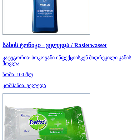
სახის ტონიკი - ველედა / Rasierwasser
კატეგორია:
სოკოვანი ინფექციისკენ მიდრეკილი კანის
მოვლა
ზომა:
100 მლ
კომპანია:
ველედა