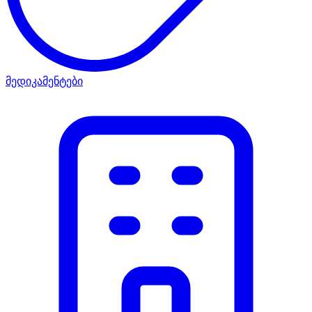
მედიკამენტები