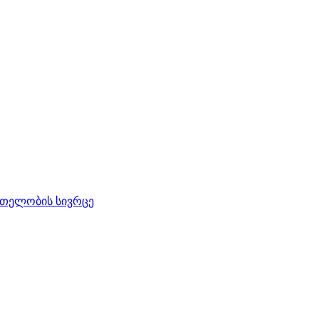
რთელობის სივრცე