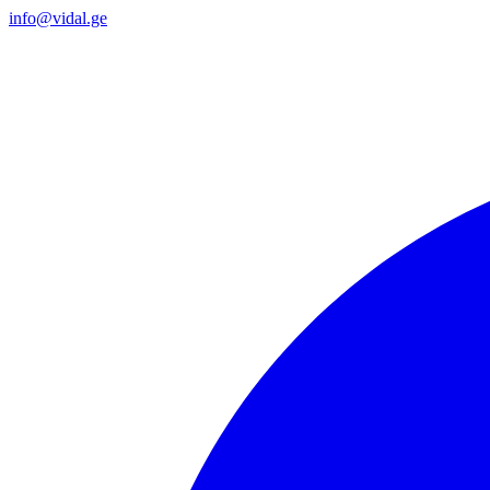
info@vidal.ge