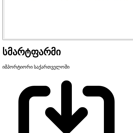
სმარტფარმი
იმპორტიორი საქართველოში