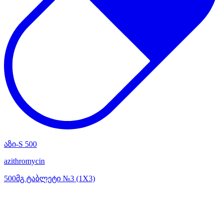
აზი-S 500
azithromycin
500მგ ტაბლეტი №3 (1X3)