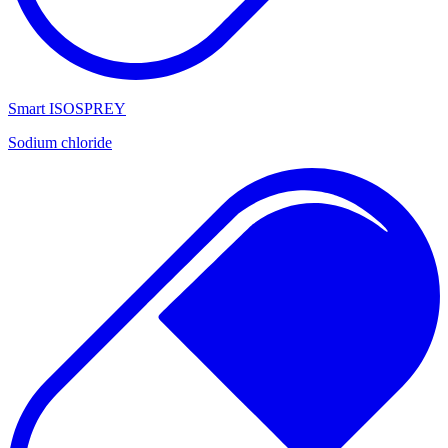
Smart ISOSPREY
Sodium chloride