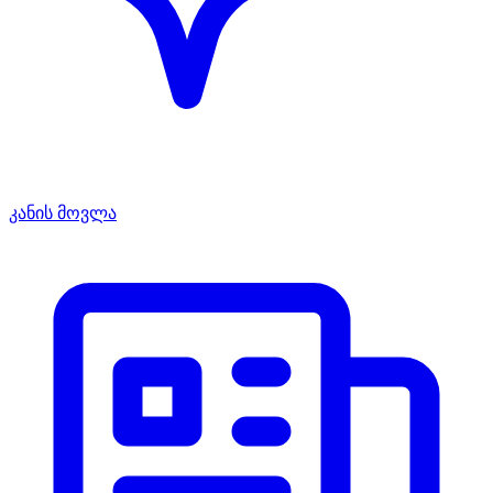
კანის მოვლა