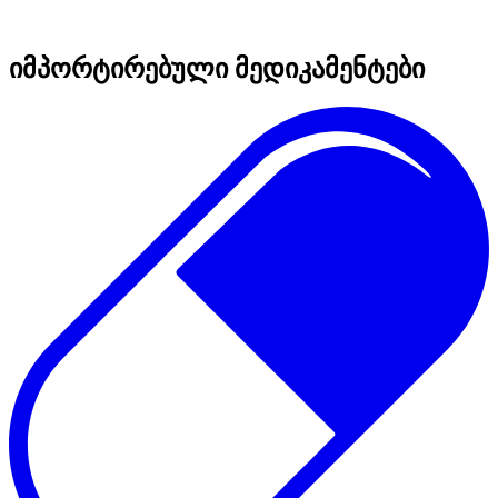
იმპორტირებული მედიკამენტები