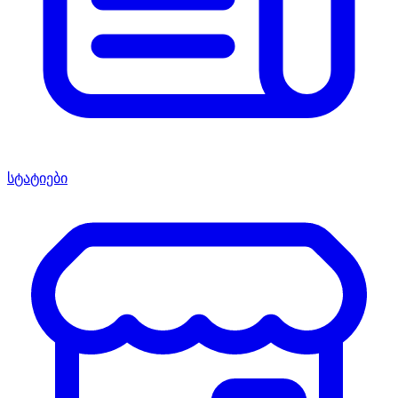
სტატიები