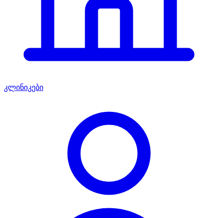
კლინიკები