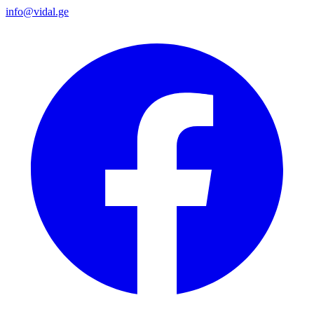
info@vidal.ge