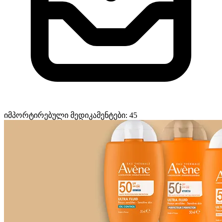
იმპორტირებული მედიკამენტები: 45