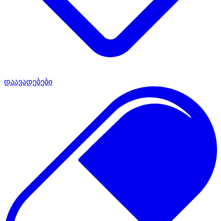
დაავადებები