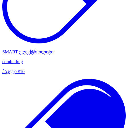
SMART ელექტროლიტი
comb. drug
პაკეტი #10