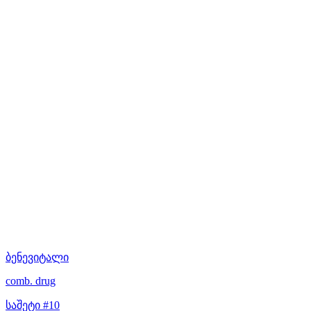
ბენევიტალი
comb. drug
საშეტი #10