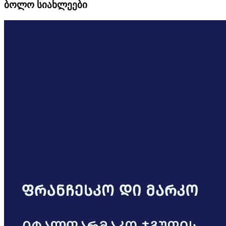
ბოლო სიახლეები