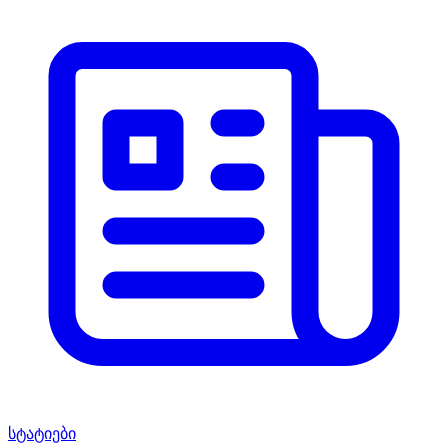
სტატიები