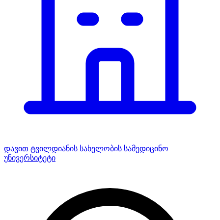
დავით ტვილდიანის სახელობის სამედიცინო
უნივერსიტეტი