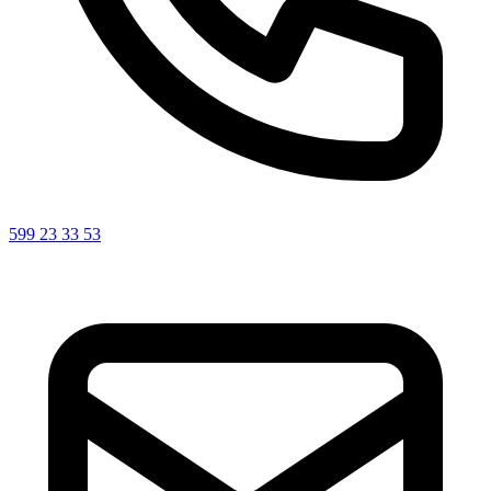
599 23 33 53