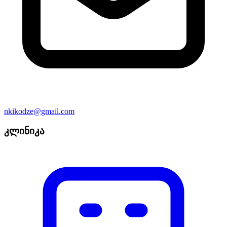
nkikodze@gmail.com
კლინიკა