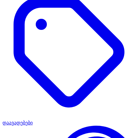
დაავადებები