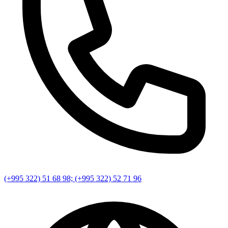
(+995 322) 51 68 98; (+995 322) 52 71 96