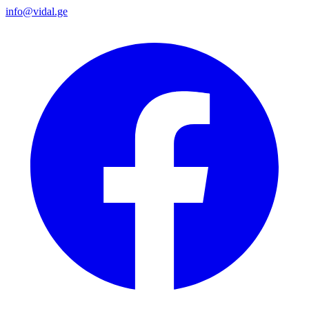
info@vidal.ge