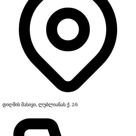
დიღმის მასივი, ლუბლიანას ქ. 2/6