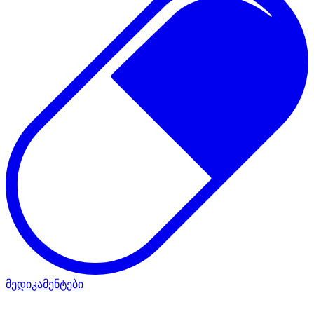
მედიკამენტები