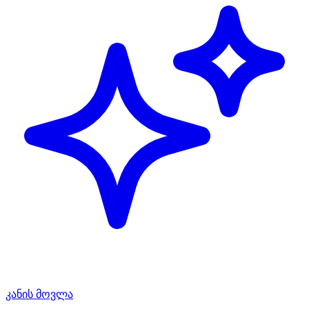
კანის მოვლა