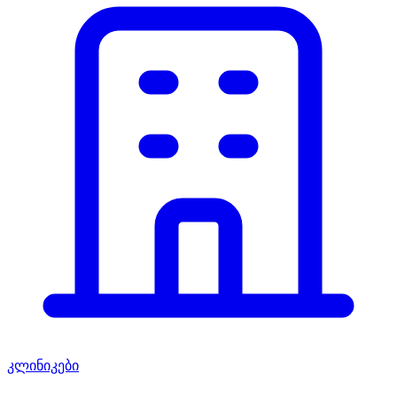
კლინიკები